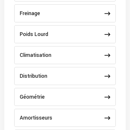
Freinage
Poids Lourd
Climatisation
Distribution
Géométrie
Amortisseurs