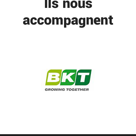
Ils nous
accompagnent