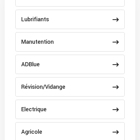
Lubrifiants
Manutention
ADBlue
Révision/Vidange
Electrique
Agricole