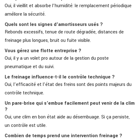
Oui, il vieillit et absorbe l’humidité: le remplacement périodique
améliore la sécurité.
Quels sont les signes d’amortisseurs usés ?
Rebonds excessifs, tenue de route dégradée, distances de
freinage plus longues, bruit ou fuite visible.
Vous gérez une flotte entreprise ?
Oui, il y a un volet pro autour de la gestion du poste
pneumatique et du suivi.
Le freinage influence-t-il le contrôle technique ?
Oui, l’efficacité et l’état des freins sont des points majeurs du
contrôle technique.
Un pare-brise qui s’embue facilement peut venir de la clim
?
Oui, une clim en bon état aide au désembuage. Si ça persiste,
un contrôle est utile.
Combien de temps prend une intervention freinage ?