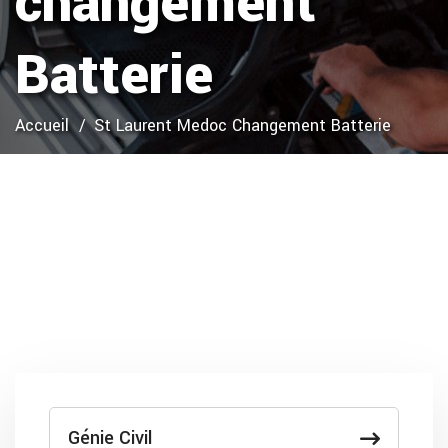
changement
Batterie
Accueil
St Laurent Medoc Changement Batterie
Génie Civil