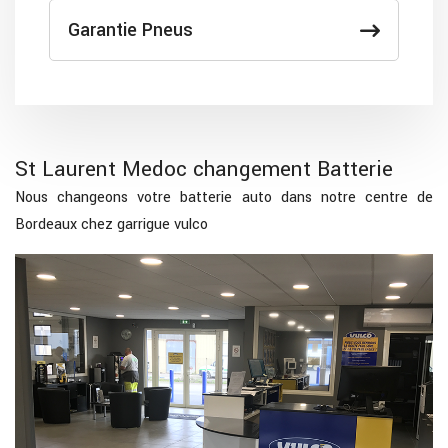
Garantie Pneus
St Laurent Medoc changement Batterie
Nous changeons votre batterie auto dans notre centre de
Bordeaux chez garrigue vulco