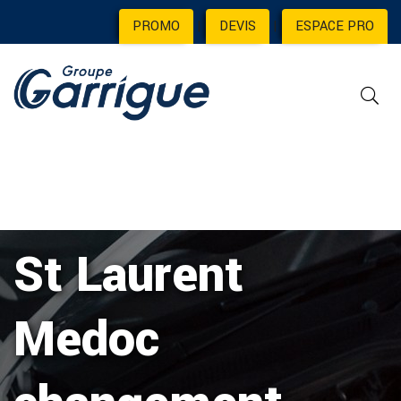
PROMO
|
DEVIS
|
ESPACE PRO
St Laurent
Medoc