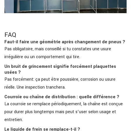
FAQ
Faut-il faire une géométrie après changement de pneus ?
Pas obligatoire, mais conseillé si tu constates une usure
irrégulière ou un comportement qui tire.
Un bruit de grincement signifie forcément plaquettes
usées ?
Pas forcément: ça peut être poussière, corrosion ou usure
réelle. Une inspection tranchera.
Courroie ou chaîne de distribution : quelle différence ?
La courroie se remplace périodiquement, la chaîne est conçue
pour durer plus longtemps mais peut s’user selon usage et
entretien.
Le liquide de frein se remplace-t-il ?