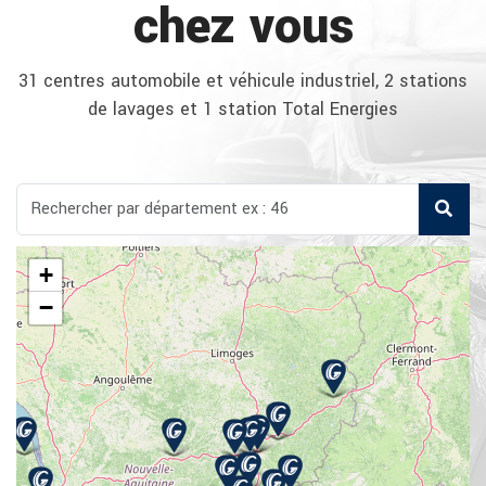
chez vous
31 centres automobile et véhicule industriel, 2 stations
de lavages et 1 station Total Energies
+
−