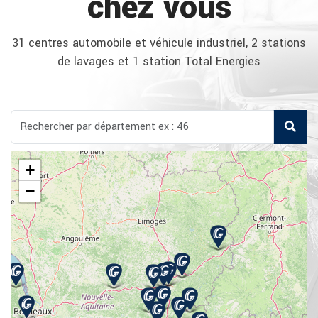
chez vous
31 centres automobile et véhicule industriel, 2 stations
de lavages et 1 station Total Energies
+
−