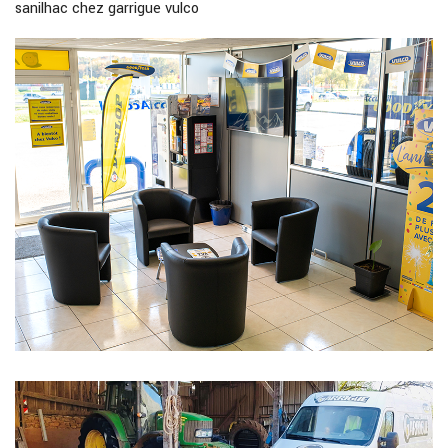
sanilhac chez garrigue vulco