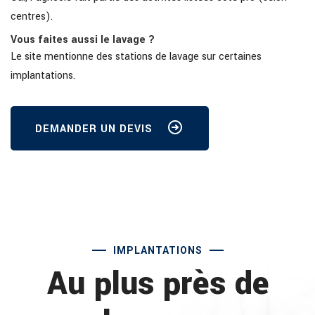
centres).
Vous faites aussi le lavage ?
Le site mentionne des stations de lavage sur certaines
implantations.
DEMANDER UN DEVIS
IMPLANTATIONS
Au plus près de