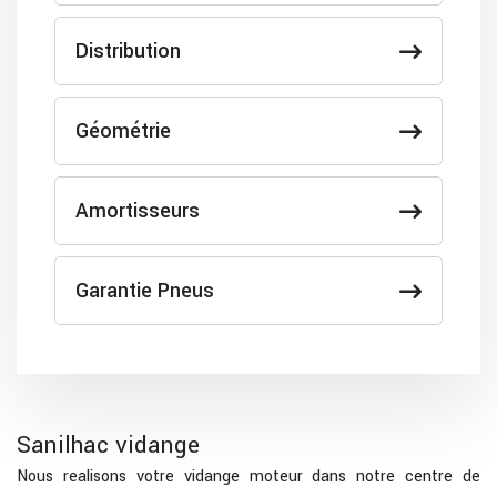
Distribution
Géométrie
Amortisseurs
Garantie Pneus
Sanilhac vidange
Nous realisons votre vidange moteur dans notre centre de