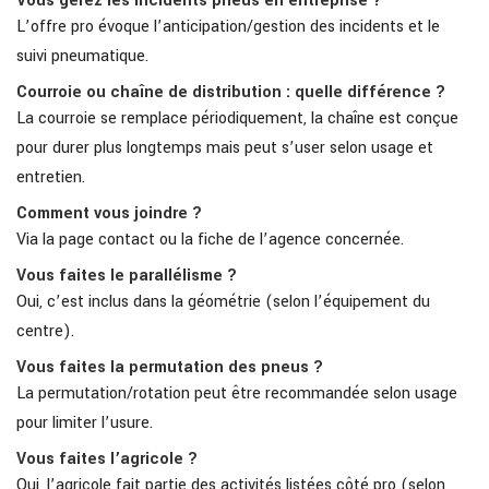
Vous gérez les incidents pneus en entreprise ?
L’offre pro évoque l’anticipation/gestion des incidents et le
suivi pneumatique.
Courroie ou chaîne de distribution : quelle différence ?
La courroie se remplace périodiquement, la chaîne est conçue
pour durer plus longtemps mais peut s’user selon usage et
entretien.
Comment vous joindre ?
Via la page contact ou la fiche de l’agence concernée.
Vous faites le parallélisme ?
Oui, c’est inclus dans la géométrie (selon l’équipement du
centre).
Vous faites la permutation des pneus ?
La permutation/rotation peut être recommandée selon usage
pour limiter l’usure.
Vous faites l’agricole ?
Oui, l’agricole fait partie des activités listées côté pro (selon