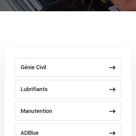
Génie Civil
Lubrifiants
Manutention
ADBlue