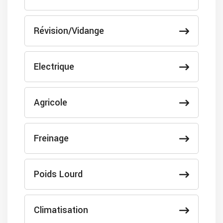
Révision/Vidange
Electrique
Agricole
Freinage
Poids Lourd
Climatisation