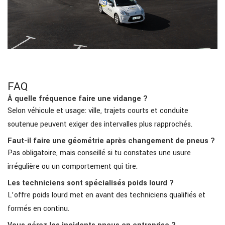
FAQ
À quelle fréquence faire une vidange ?
Selon véhicule et usage: ville, trajets courts et conduite
soutenue peuvent exiger des intervalles plus rapprochés.
Faut-il faire une géométrie après changement de pneus ?
Pas obligatoire, mais conseillé si tu constates une usure
irrégulière ou un comportement qui tire.
Les techniciens sont spécialisés poids lourd ?
L’offre poids lourd met en avant des techniciens qualifiés et
formés en continu.