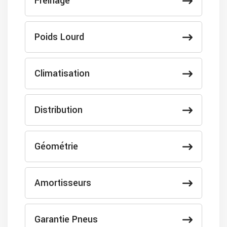
Freinage
Poids Lourd
Climatisation
Distribution
Géométrie
Amortisseurs
Garantie Pneus