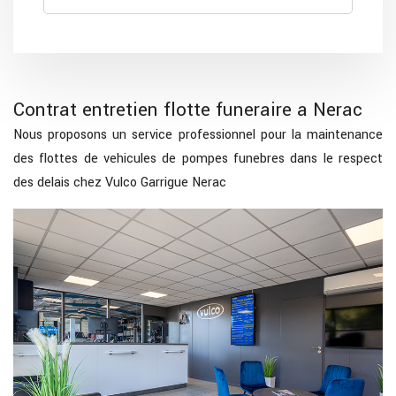
Contrat entretien flotte funeraire a Nerac
Nous proposons un service professionnel pour la maintenance
des flottes de vehicules de pompes funebres dans le respect
des delais chez Vulco Garrigue Nerac