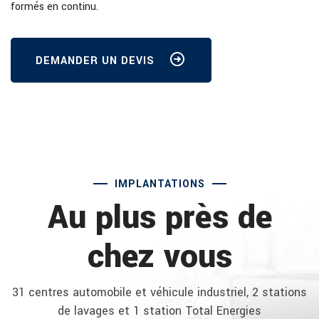
formés en continu.
DEMANDER UN DEVIS
IMPLANTATIONS
Au plus près de
chez vous
31 centres automobile et véhicule industriel, 2 stations
de lavages et 1 station Total Energies