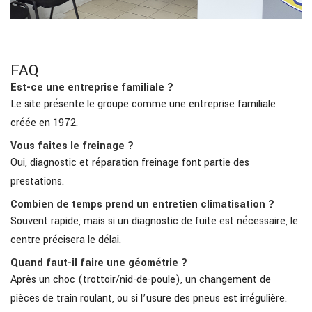
FAQ
Est-ce une entreprise familiale ?
Le site présente le groupe comme une entreprise familiale
créée en 1972.
Vous faites le freinage ?
Oui, diagnostic et réparation freinage font partie des
prestations.
Combien de temps prend un entretien climatisation ?
Souvent rapide, mais si un diagnostic de fuite est nécessaire, le
centre précisera le délai.
Quand faut-il faire une géométrie ?
Après un choc (trottoir/nid-de-poule), un changement de
pièces de train roulant, ou si l’usure des pneus est irrégulière.