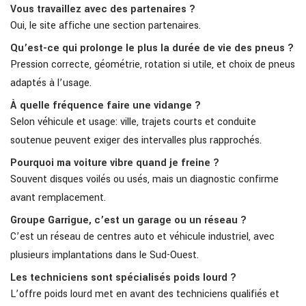
Vous travaillez avec des partenaires ?
Oui, le site affiche une section partenaires.
Qu’est-ce qui prolonge le plus la durée de vie des pneus ?
Pression correcte, géométrie, rotation si utile, et choix de pneus
adaptés à l’usage.
À quelle fréquence faire une vidange ?
Selon véhicule et usage: ville, trajets courts et conduite
soutenue peuvent exiger des intervalles plus rapprochés.
Pourquoi ma voiture vibre quand je freine ?
Souvent disques voilés ou usés, mais un diagnostic confirme
avant remplacement.
Groupe Garrigue, c’est un garage ou un réseau ?
C’est un réseau de centres auto et véhicule industriel, avec
plusieurs implantations dans le Sud-Ouest.
Les techniciens sont spécialisés poids lourd ?
L’offre poids lourd met en avant des techniciens qualifiés et