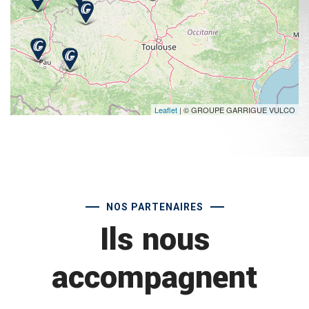
Leaflet
| © GROUPE GARRIGUE VULCO
NOS PARTENAIRES
Ils nous
accompagnent