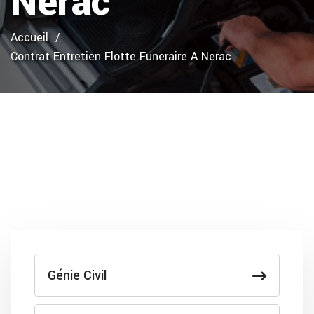
Nerac
Accueil
Contrat Entretien Flotte Funeraire A Nerac
Génie Civil