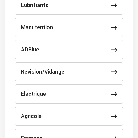
Lubrifiants
Manutention
ADBlue
Révision/Vidange
Electrique
Agricole