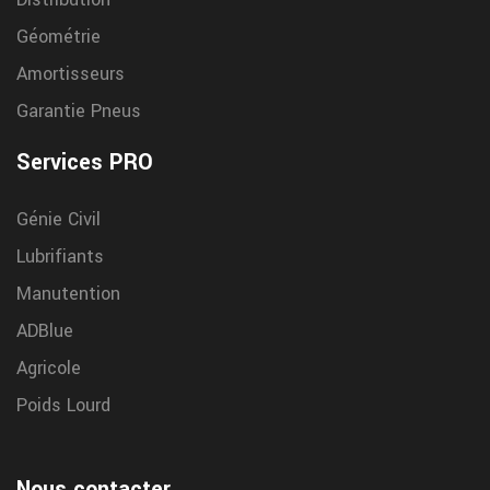
Géométrie
Amortisseurs
Garantie Pneus
Services PRO
Génie Civil
Lubrifiants
Manutention
ADBlue
Agricole
Poids Lourd
Nous contacter