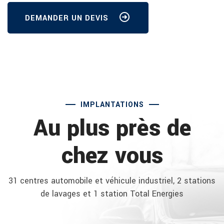
DEMANDER UN DEVIS
IMPLANTATIONS
Au plus près de
chez vous
31 centres automobile et véhicule industriel, 2 stations
de lavages et 1 station Total Energies