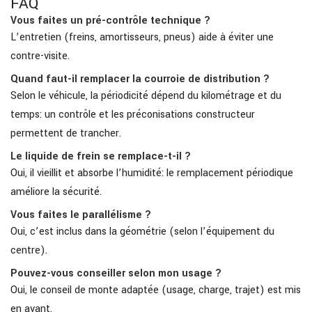
FAQ
Vous faites un pré-contrôle technique ?
L’entretien (freins, amortisseurs, pneus) aide à éviter une
contre-visite.
Quand faut-il remplacer la courroie de distribution ?
Selon le véhicule, la périodicité dépend du kilométrage et du
temps: un contrôle et les préconisations constructeur
permettent de trancher.
Le liquide de frein se remplace-t-il ?
Oui, il vieillit et absorbe l’humidité: le remplacement périodique
améliore la sécurité.
Vous faites le parallélisme ?
Oui, c’est inclus dans la géométrie (selon l’équipement du
centre).
Pouvez-vous conseiller selon mon usage ?
Oui, le conseil de monte adaptée (usage, charge, trajet) est mis
en avant.