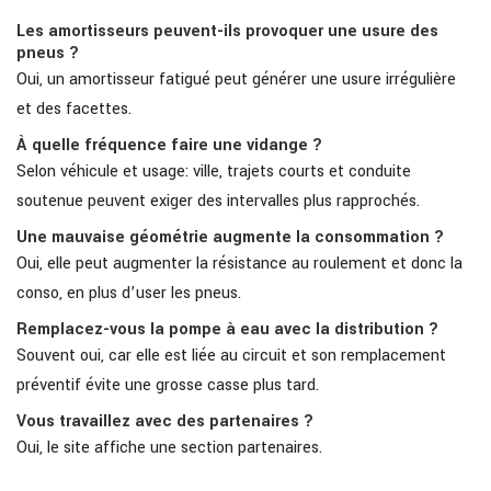
Les amortisseurs peuvent-ils provoquer une usure des
pneus ?
Oui, un amortisseur fatigué peut générer une usure irrégulière
et des facettes.
À quelle fréquence faire une vidange ?
Selon véhicule et usage: ville, trajets courts et conduite
soutenue peuvent exiger des intervalles plus rapprochés.
Une mauvaise géométrie augmente la consommation ?
Oui, elle peut augmenter la résistance au roulement et donc la
conso, en plus d’user les pneus.
Remplacez-vous la pompe à eau avec la distribution ?
Souvent oui, car elle est liée au circuit et son remplacement
préventif évite une grosse casse plus tard.
Vous travaillez avec des partenaires ?
Oui, le site affiche une section partenaires.