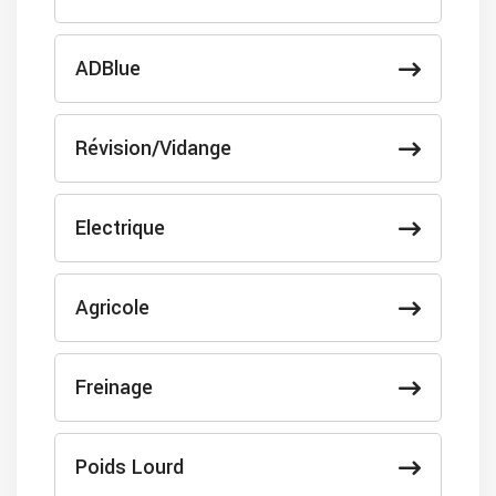
ADBlue
Révision/Vidange
Electrique
Agricole
Freinage
Poids Lourd