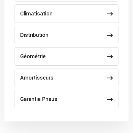
Climatisation
Distribution
Géométrie
Amortisseurs
Garantie Pneus