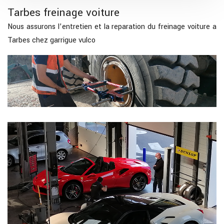
Tarbes freinage voiture
Nous assurons l’entretien et la reparation du freinage voiture a
Tarbes chez garrigue vulco