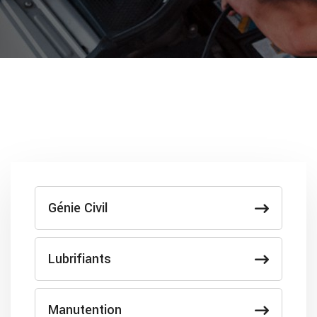
Génie Civil
Lubrifiants
Manutention