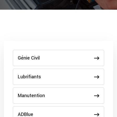
Génie Civil
Lubrifiants
Manutention
ADBlue