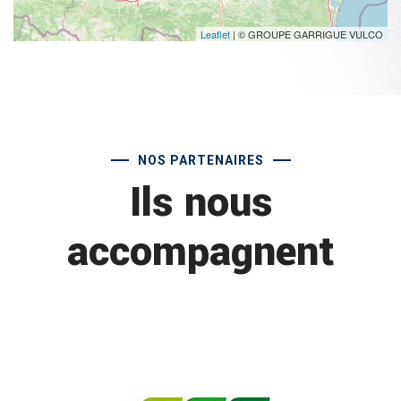
Leaflet
| © GROUPE GARRIGUE VULCO
NOS PARTENAIRES
Ils nous
accompagnent