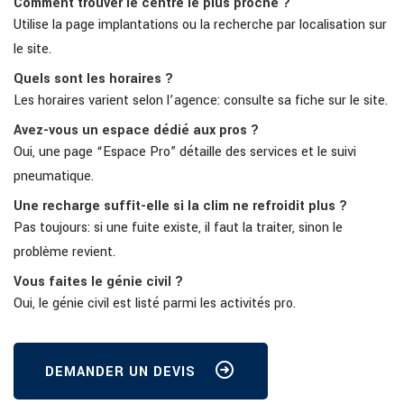
Comment trouver le centre le plus proche ?
Utilise la page implantations ou la recherche par localisation sur
le site.
Quels sont les horaires ?
Les horaires varient selon l’agence: consulte sa fiche sur le site.
Avez-vous un espace dédié aux pros ?
Oui, une page “Espace Pro” détaille des services et le suivi
pneumatique.
Une recharge suffit-elle si la clim ne refroidit plus ?
Pas toujours: si une fuite existe, il faut la traiter, sinon le
problème revient.
Vous faites le génie civil ?
Oui, le génie civil est listé parmi les activités pro.
DEMANDER UN DEVIS