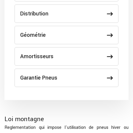
Distribution
Géométrie
Amortisseurs
Garantie Pneus
Loi montagne
Reglementation qui impose l'utilisation de pneus hiver ou