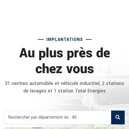
IMPLANTATIONS
Au plus près de
chez vous
31 centres automobile et véhicule industriel, 2 stations
de lavages et 1 station Total Energies