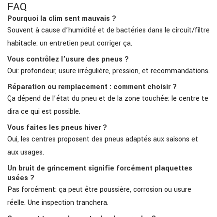
FAQ
Pourquoi la clim sent mauvais ?
Souvent à cause d’humidité et de bactéries dans le circuit/filtre
habitacle: un entretien peut corriger ça.
Vous contrôlez l’usure des pneus ?
Oui: profondeur, usure irrégulière, pression, et recommandations.
Réparation ou remplacement : comment choisir ?
Ça dépend de l’état du pneu et de la zone touchée: le centre te
dira ce qui est possible.
Vous faites les pneus hiver ?
Oui, les centres proposent des pneus adaptés aux saisons et
aux usages.
Un bruit de grincement signifie forcément plaquettes
usées ?
Pas forcément: ça peut être poussière, corrosion ou usure
réelle. Une inspection tranchera.