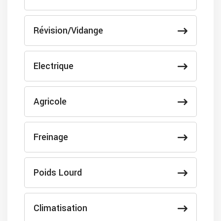
Révision/Vidange
Electrique
Agricole
Freinage
Poids Lourd
Climatisation