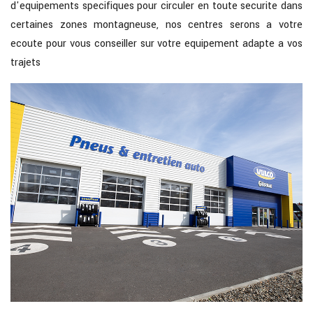
d'equipements specifiques pour circuler en toute securite dans
certaines zones montagneuse, nos centres serons a votre
ecoute pour vous conseiller sur votre equipement adapte a vos
trajets