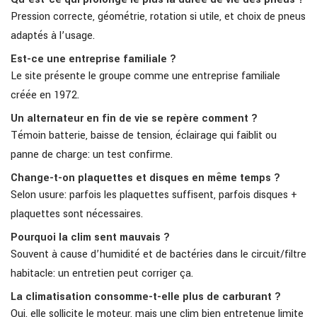
Pression correcte, géométrie, rotation si utile, et choix de pneus
adaptés à l’usage.
Est-ce une entreprise familiale ?
Le site présente le groupe comme une entreprise familiale
créée en 1972.
Un alternateur en fin de vie se repère comment ?
Témoin batterie, baisse de tension, éclairage qui faiblit ou
panne de charge: un test confirme.
Change-t-on plaquettes et disques en même temps ?
Selon usure: parfois les plaquettes suffisent, parfois disques +
plaquettes sont nécessaires.
Pourquoi la clim sent mauvais ?
Souvent à cause d’humidité et de bactéries dans le circuit/filtre
habitacle: un entretien peut corriger ça.
La climatisation consomme-t-elle plus de carburant ?
Oui, elle sollicite le moteur, mais une clim bien entretenue limite