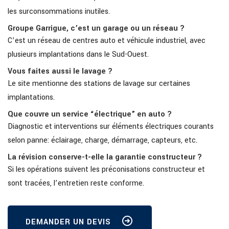
les surconsommations inutiles.
Groupe Garrigue, c’est un garage ou un réseau ?
C’est un réseau de centres auto et véhicule industriel, avec
plusieurs implantations dans le Sud-Ouest.
Vous faites aussi le lavage ?
Le site mentionne des stations de lavage sur certaines
implantations.
Que couvre un service “électrique” en auto ?
Diagnostic et interventions sur éléments électriques courants
selon panne: éclairage, charge, démarrage, capteurs, etc.
La révision conserve-t-elle la garantie constructeur ?
Si les opérations suivent les préconisations constructeur et
sont tracées, l’entretien reste conforme.
DEMANDER UN DEVIS