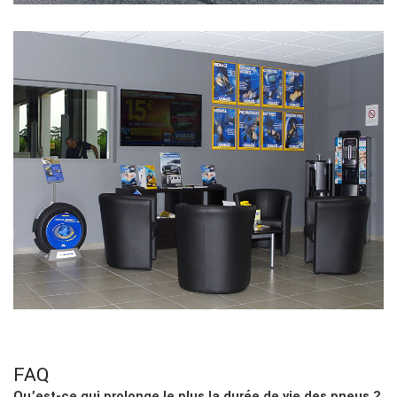
FAQ
Qu’est-ce qui prolonge le plus la durée de vie des pneus ?