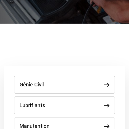
Génie Civil
Lubrifiants
Manutention