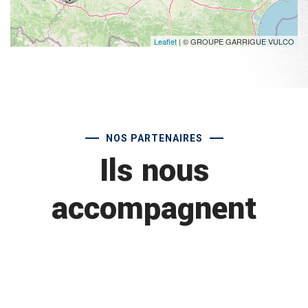
Leaflet
| © GROUPE GARRIGUE VULCO
NOS PARTENAIRES
Ils nous
accompagnent