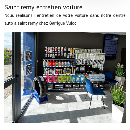
Saint remy entretien voiture
Nous realisons l'entretien de votre voiture dans notre centre
auto a saint remy chez Garrigue Vulco