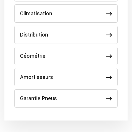
Climatisation
Distribution
Géométrie
Amortisseurs
Garantie Pneus