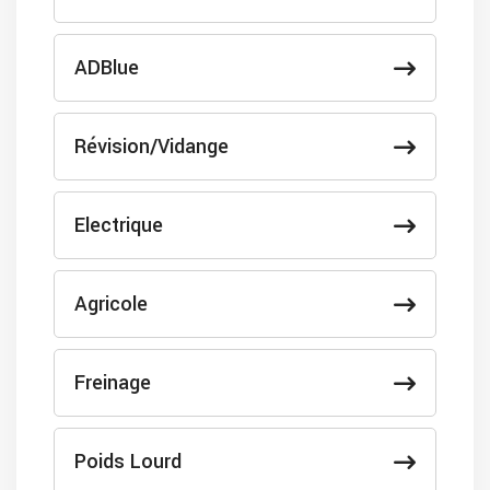
ADBlue
Révision/Vidange
Electrique
Agricole
Freinage
Poids Lourd