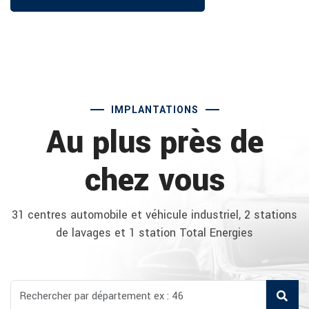
IMPLANTATIONS
Au plus près de
chez vous
31 centres automobile et véhicule industriel, 2 stations
de lavages et 1 station Total Energies