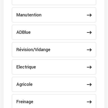
Manutention
ADBlue
Révision/Vidange
Electrique
Agricole
Freinage