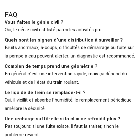
FAQ
Vous faites le génie civil ?
Oui, le génie civil est listé parmi les activités pro.
Quels sont les signes d’une distribution à surveiller ?
Bruits anormaux, à-coups, difficultés de démarrage ou fuite sur
la pompe à eau peuvent alerter: un diagnostic est recommandé.
Combien de temps prend une géométrie ?
En général c’est une intervention rapide, mais ça dépend du
véhicule et de l’état du train roulant.
Le liquide de frein se remplace-t-il ?
Oui, il vieillit et absorbe l’humidité: le remplacement périodique
améliore la sécurité.
Une recharge suffit-elle si la clim ne refroidit plus ?
Pas toujours: si une fuite existe, il faut la traiter, sinon le
problème revient.