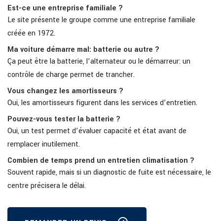
Est-ce une entreprise familiale ?
Le site présente le groupe comme une entreprise familiale
créée en 1972.
Ma voiture démarre mal: batterie ou autre ?
Ça peut être la batterie, l’alternateur ou le démarreur: un
contrôle de charge permet de trancher.
Vous changez les amortisseurs ?
Oui, les amortisseurs figurent dans les services d’entretien.
Pouvez-vous tester la batterie ?
Oui, un test permet d’évaluer capacité et état avant de
remplacer inutilement.
Combien de temps prend un entretien climatisation ?
Souvent rapide, mais si un diagnostic de fuite est nécessaire, le
centre précisera le délai.