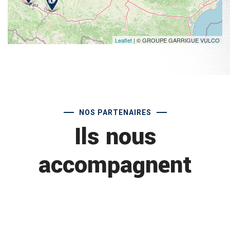
Leaflet
| © GROUPE GARRIGUE VULCO
NOS PARTENAIRES
Ils nous
accompagnent