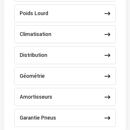
Poids Lourd
Climatisation
Distribution
Géométrie
Amortisseurs
Garantie Pneus