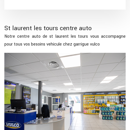
St laurent les tours centre auto
Notre centre auto de st laurent les tours vous accompagne
pour tous vos besoins vehicule chez garrigue vulco