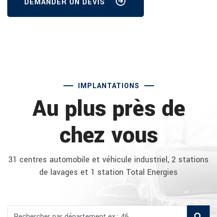
DEMANDER UN DEVIS
IMPLANTATIONS
Au plus près de
chez vous
31 centres automobile et véhicule industriel, 2 stations
de lavages et 1 station Total Energies