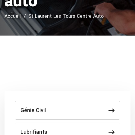
auto
Accueil
St Laurent Les Tours Centre Auto
Génie Civil
Lubrifiants