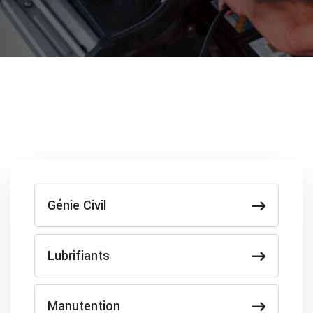
Génie Civil
Lubrifiants
Manutention