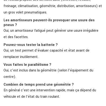
freinage, climatisation, géométrie, distribution, amortisseurs) et
un gros volet pneumatiques.
Les amortisseurs peuvent-ils provoquer une usure des
pneus ?
Oui, un amortisseur fatigué peut générer une usure irrégulière
et des facettes.
Pouvez-vous tester la batterie ?
Oui, un test permet d’évaluer capacité et état avant de
remplacer inutilement.
Vous faites le parallélisme ?
Oui, c’est inclus dans la géométrie (selon l’équipement du
centre).
Combien de temps prend une géométrie ?
En général c’est une intervention rapide, mais ça dépend du
véhicule et de l’état du train roulant.