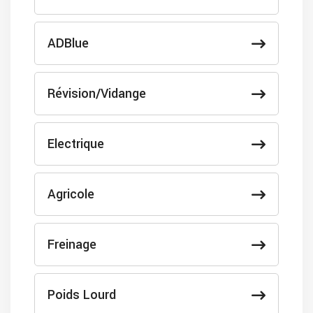
ADBlue
Révision/Vidange
Electrique
Agricole
Freinage
Poids Lourd