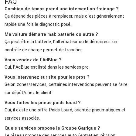
FAQ
Combien de temps prend une intervention freinage ?
Ça dépend des pièces à remplacer, mais c’est généralement
rapide une fois le diagnostic posé.
Ma voiture démarre mal: batterie ou autre ?
Ça peut être la batterie, l’alternateur ou le démarreur: un
contrôle de charge permet de trancher.
Vous vendez de l’AdBlue ?
Oui, l’AdBlue est listé dans les services pro.
Vous intervenez sur site pour les pros ?
Selon zones/services, certaines interventions peuvent se faire
sur dépôt/chez le client.
Vous faites les pneus poids lourd ?
Oui, il existe une offre Poids Lourd, orientée pneumatiques et
services associés.
Quels services propose le Groupe Garrigue ?
Le réseau propose des services auto (entretien, révision,