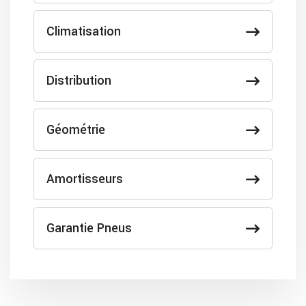
Climatisation
Distribution
Géométrie
Amortisseurs
Garantie Pneus