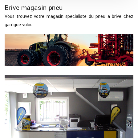
Brive magasin pneu
Vous trouvez votre magasin specialiste du pneu a brive chez
garrigue vulco