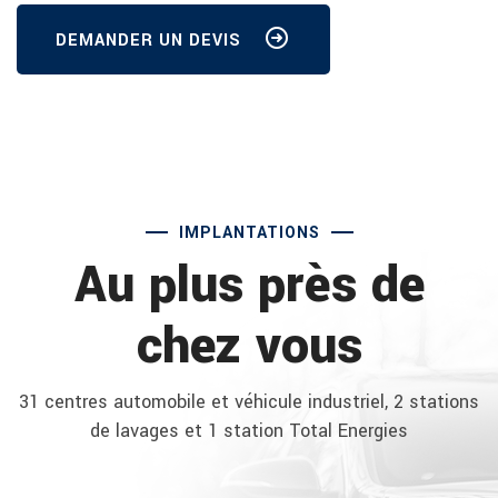
DEMANDER UN DEVIS
IMPLANTATIONS
Au plus près de
chez vous
31 centres automobile et véhicule industriel, 2 stations
de lavages et 1 station Total Energies