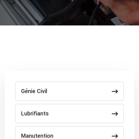
Génie Civil
Lubrifiants
Manutention