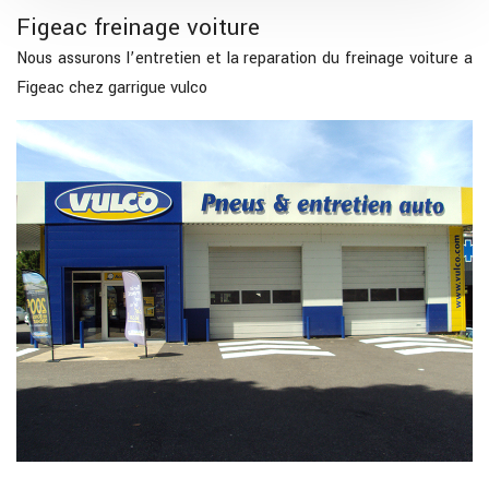
Figeac freinage voiture
Nous assurons l’entretien et la reparation du freinage voiture a
Figeac chez garrigue vulco