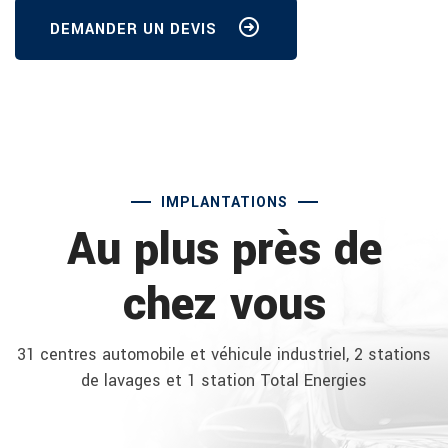
DEMANDER UN DEVIS
IMPLANTATIONS
Au plus près de
chez vous
31 centres automobile et véhicule industriel, 2 stations
de lavages et 1 station Total Energies