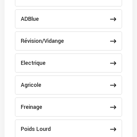
ADBlue
Révision/Vidange
Electrique
Agricole
Freinage
Poids Lourd