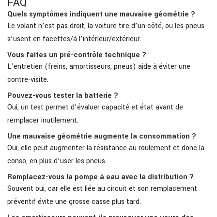
FAQ
Quels symptômes indiquent une mauvaise géométrie ?
Le volant n’est pas droit, la voiture tire d’un côté, ou les pneus
s’usent en facettes/à l’intérieur/extérieur.
Vous faites un pré-contrôle technique ?
L’entretien (freins, amortisseurs, pneus) aide à éviter une
contre-visite.
Pouvez-vous tester la batterie ?
Oui, un test permet d’évaluer capacité et état avant de
remplacer inutilement.
Une mauvaise géométrie augmente la consommation ?
Oui, elle peut augmenter la résistance au roulement et donc la
conso, en plus d’user les pneus.
Remplacez-vous la pompe à eau avec la distribution ?
Souvent oui, car elle est liée au circuit et son remplacement
préventif évite une grosse casse plus tard.