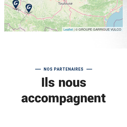
Leaflet
| © GROUPE GARRIGUE VULCO
NOS PARTENAIRES
Ils nous
accompagnent