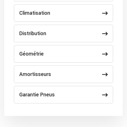
Climatisation
Distribution
Géométrie
Amortisseurs
Garantie Pneus