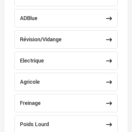
ADBlue
Révision/Vidange
Electrique
Agricole
Freinage
Poids Lourd