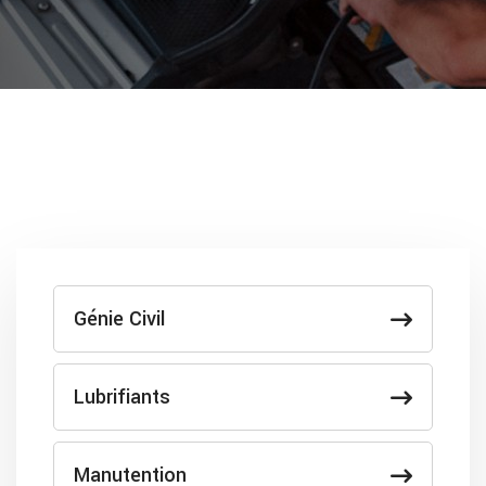
Génie Civil
Lubrifiants
Manutention