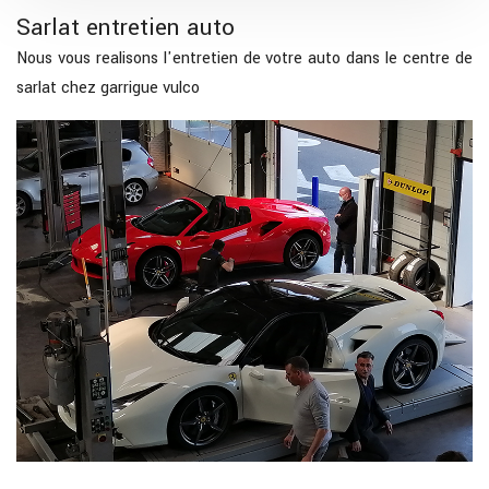
Sarlat entretien auto
Nous vous realisons l'entretien de votre auto dans le centre de
sarlat chez garrigue vulco