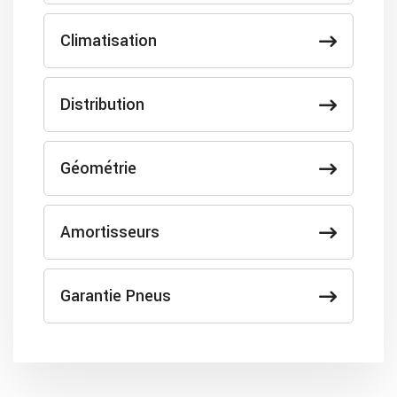
Climatisation
Distribution
Géométrie
Amortisseurs
Garantie Pneus