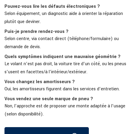
Pouvez-vous lire les défauts électroniques ?
Selon équipement, un diagnostic aide à orienter la réparation
plutôt que deviner.
Puis-je prendre rendez-vous ?
Selon centre, via contact direct (téléphone/formulaire) ou
demande de devis.
Quels symptômes indiquent une mauvaise géométrie ?
Le volant n’est pas droit, la voiture tire d’un côté, ou les pneus
s’usent en facettes/à l’intérieur/extérieur.
Vous changez les amortisseurs ?
Oui, les amortisseurs figurent dans les services d’entretien.
Vous vendez une seule marque de pneu ?
Non, l’approche est de proposer une monte adaptée à l’usage
(selon disponibilité).