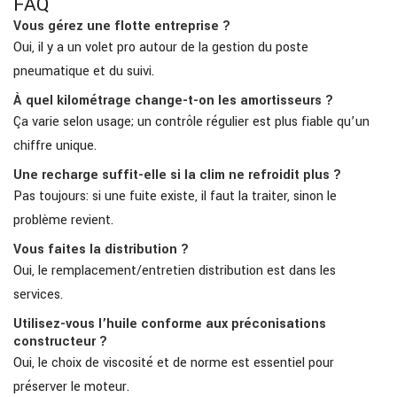
FAQ
Vous gérez une flotte entreprise ?
Oui, il y a un volet pro autour de la gestion du poste
pneumatique et du suivi.
À quel kilométrage change-t-on les amortisseurs ?
Ça varie selon usage; un contrôle régulier est plus fiable qu’un
chiffre unique.
Une recharge suffit-elle si la clim ne refroidit plus ?
Pas toujours: si une fuite existe, il faut la traiter, sinon le
problème revient.
Vous faites la distribution ?
Oui, le remplacement/entretien distribution est dans les
services.
Utilisez-vous l’huile conforme aux préconisations
constructeur ?
Oui, le choix de viscosité et de norme est essentiel pour
préserver le moteur.