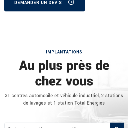
DEMANDER UN DEVIS
IMPLANTATIONS
Au plus près de
chez vous
31 centres automobile et véhicule industriel, 2 stations
de lavages et 1 station Total Energies