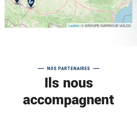
Leaflet
| © GROUPE GARRIGUE VULCO
NOS PARTENAIRES
Ils nous
accompagnent