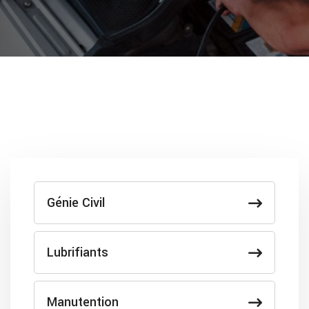
Génie Civil
Lubrifiants
Manutention