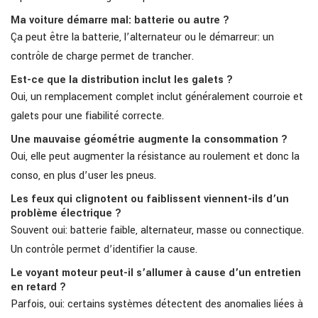
Ma voiture démarre mal: batterie ou autre ?
Ça peut être la batterie, l’alternateur ou le démarreur: un
contrôle de charge permet de trancher.
Est-ce que la distribution inclut les galets ?
Oui, un remplacement complet inclut généralement courroie et
galets pour une fiabilité correcte.
Une mauvaise géométrie augmente la consommation ?
Oui, elle peut augmenter la résistance au roulement et donc la
conso, en plus d’user les pneus.
Les feux qui clignotent ou faiblissent viennent-ils d’un
problème électrique ?
Souvent oui: batterie faible, alternateur, masse ou connectique.
Un contrôle permet d’identifier la cause.
Le voyant moteur peut-il s’allumer à cause d’un entretien
en retard ?
Parfois, oui: certains systèmes détectent des anomalies liées à