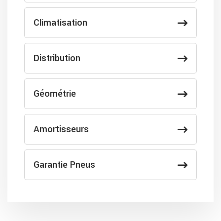
Climatisation
Distribution
Géométrie
Amortisseurs
Garantie Pneus