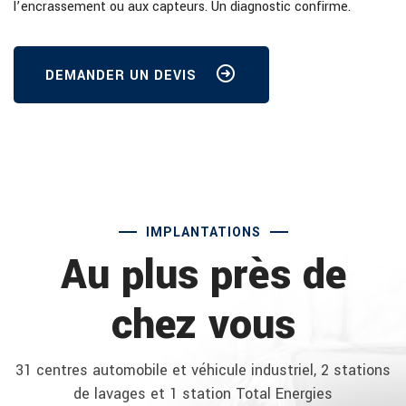
l’encrassement ou aux capteurs. Un diagnostic confirme.
DEMANDER UN DEVIS
IMPLANTATIONS
Au plus près de
chez vous
31 centres automobile et véhicule industriel, 2 stations
de lavages et 1 station Total Energies