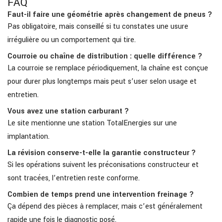
FAQ
Faut-il faire une géométrie après changement de pneus ?
Pas obligatoire, mais conseillé si tu constates une usure
irrégulière ou un comportement qui tire.
Courroie ou chaîne de distribution : quelle différence ?
La courroie se remplace périodiquement, la chaîne est conçue
pour durer plus longtemps mais peut s’user selon usage et
entretien.
Vous avez une station carburant ?
Le site mentionne une station TotalEnergies sur une
implantation.
La révision conserve-t-elle la garantie constructeur ?
Si les opérations suivent les préconisations constructeur et
sont tracées, l’entretien reste conforme.
Combien de temps prend une intervention freinage ?
Ça dépend des pièces à remplacer, mais c’est généralement
rapide une fois le diagnostic posé.