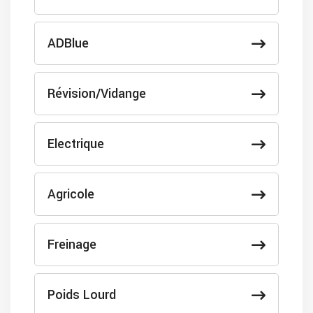
ADBlue
Révision/Vidange
Electrique
Agricole
Freinage
Poids Lourd