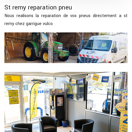
St remy reparation pneu
Nous realisons la reparation de vos pneus directement a st
remy chez garrigue vulco