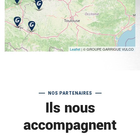
Leaflet
| © GROUPE GARRIGUE VULCO
NOS PARTENAIRES
Ils nous
accompagnent