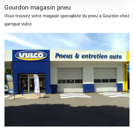
Gourdon magasin pneu
Vous trouvez votre magasin specialiste du pneu a Gourdon chez
garrigue vulco