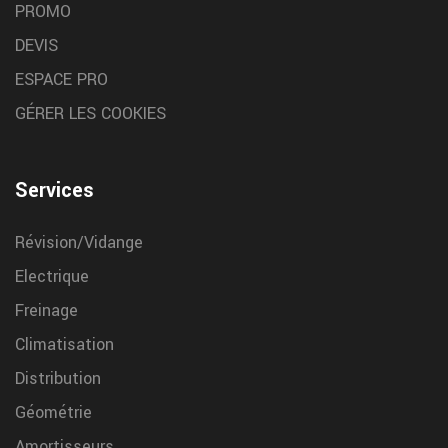
PROMO
DEVIS
ESPACE PRO
GÉRER LES COOKIES
Services
Révision/Vidange
Electrique
Freinage
Climatisation
Distribution
Géométrie
Amortisseurs