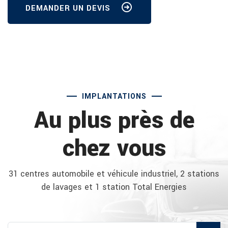
DEMANDER UN DEVIS
IMPLANTATIONS
Au plus près de
chez vous
31 centres automobile et véhicule industriel, 2 stations
de lavages et 1 station Total Energies