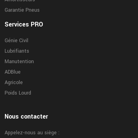
Garantie Pneus
Services PRO
Génie Civil
Lubrifiants
Manutention
ADBlue
Agricole
Poids Lourd
Nous contacter
Appelez-nous au siège :