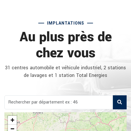
IMPLANTATIONS
Au plus près de
chez vous
31 centres automobile et véhicule industriel, 2 stations
de lavages et 1 station Total Energies
+
−