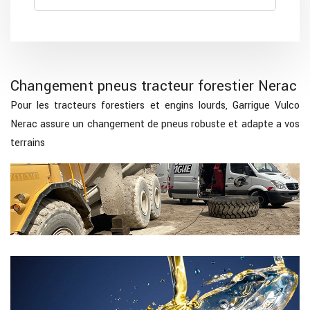
Changement pneus tracteur forestier Nerac
Pour les tracteurs forestiers et engins lourds, Garrigue Vulco
Nerac assure un changement de pneus robuste et adapte a vos
terrains