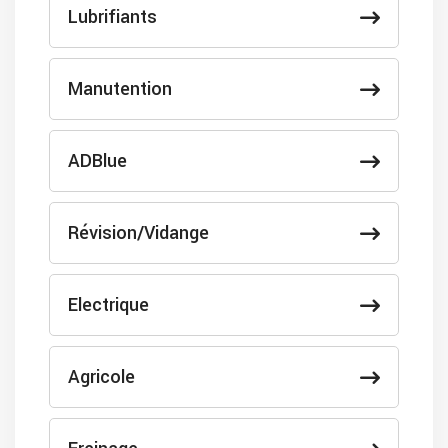
Lubrifiants
Manutention
ADBlue
Révision/Vidange
Electrique
Agricole