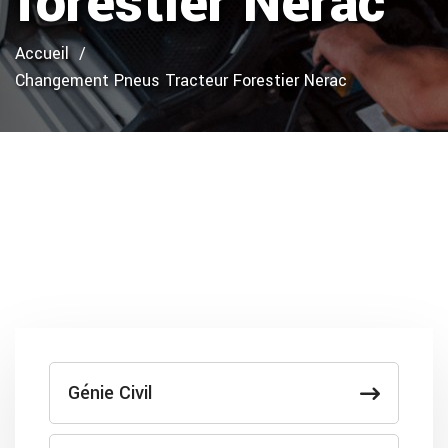
forestier Nerac
Accueil
Changement Pneus Tracteur Forestier Nerac
Génie Civil