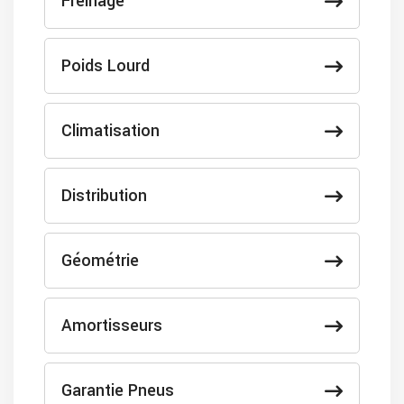
Freinage
Poids Lourd
Climatisation
Distribution
Géométrie
Amortisseurs
Garantie Pneus