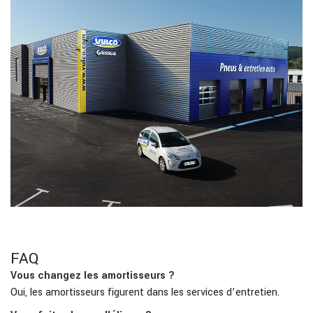
FAQ
Vous changez les amortisseurs ?
Oui, les amortisseurs figurent dans les services d’entretien.