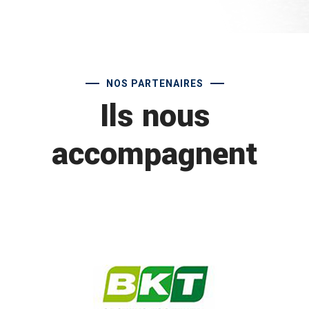
NOS PARTENAIRES
Ils nous
accompagnent