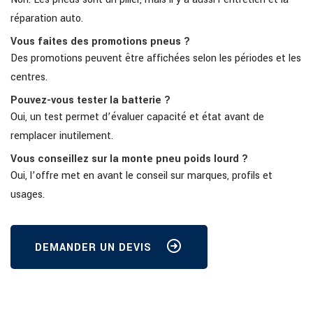
réparation auto.
Vous faites des promotions pneus ?
Des promotions peuvent être affichées selon les périodes et les
centres.
Pouvez-vous tester la batterie ?
Oui, un test permet d’évaluer capacité et état avant de
remplacer inutilement.
Vous conseillez sur la monte pneu poids lourd ?
Oui, l’offre met en avant le conseil sur marques, profils et
usages.
DEMANDER UN DEVIS