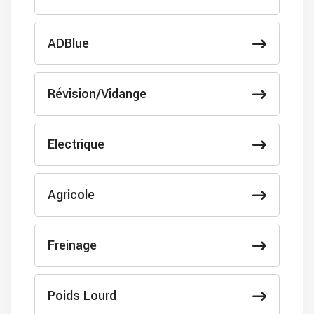
ADBlue
Révision/Vidange
Electrique
Agricole
Freinage
Poids Lourd