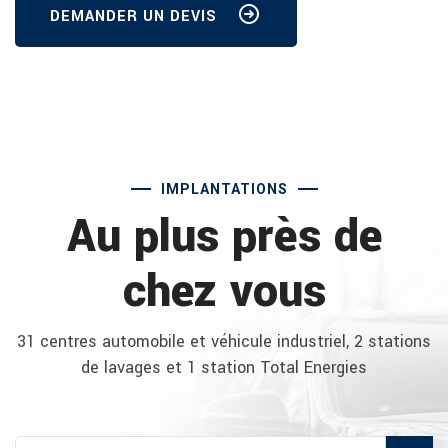
DEMANDER UN DEVIS
IMPLANTATIONS
Au plus près de
chez vous
31 centres automobile et véhicule industriel, 2 stations
de lavages et 1 station Total Energies