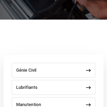
Génie Civil
Lubrifiants
Manutention