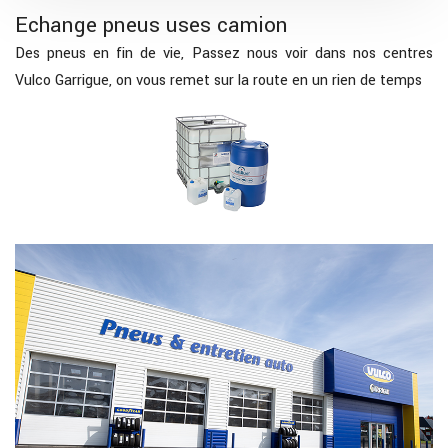
Echange pneus uses camion
Des pneus en fin de vie, Passez nous voir dans nos centres
Vulco Garrigue, on vous remet sur la route en un rien de temps