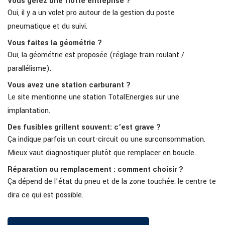
Vous gérez une flotte entreprise ?
Oui, il y a un volet pro autour de la gestion du poste
pneumatique et du suivi.
Vous faites la géométrie ?
Oui, la géométrie est proposée (réglage train roulant /
parallélisme).
Vous avez une station carburant ?
Le site mentionne une station TotalEnergies sur une
implantation.
Des fusibles grillent souvent: c’est grave ?
Ça indique parfois un court-circuit ou une surconsommation.
Mieux vaut diagnostiquer plutôt que remplacer en boucle.
Réparation ou remplacement : comment choisir ?
Ça dépend de l’état du pneu et de la zone touchée: le centre te
dira ce qui est possible.