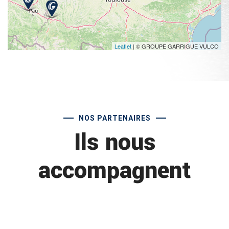
Leaflet
| © GROUPE GARRIGUE VULCO
NOS PARTENAIRES
Ils nous
accompagnent