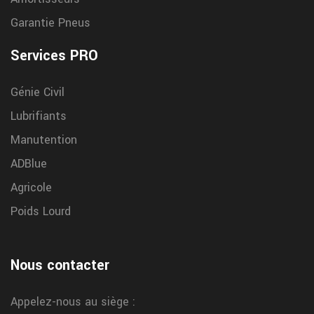
Garantie Pneus
Services PRO
Génie Civil
Lubrifiants
Manutention
ADBlue
Agricole
Poids Lourd
Nous contacter
Appelez-nous au siège :