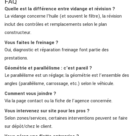
FAQ
Quelle est la différence entre vidange et révision ?
La vidange concerne l’huile (et souvent le filtre), la révision
inclut des contrôles et remplacements selon le plan
constructeur.
Vous faites le freinage ?
Oui, diagnostic et réparation freinage font partie des
prestations.
Géométrie et parallélisme : c’est pareil ?
Le parallélisme est un réglage; la géométrie est l’ensemble des
angles (parallélisme, carrossage, etc.) selon le véhicule.
Comment vous joindre ?
Via la page contact ou la fiche de l’agence concernée.
Vous intervenez sur site pour les pros ?
Selon zones/services, certaines interventions peuvent se faire
sur dépôt/chez le client.