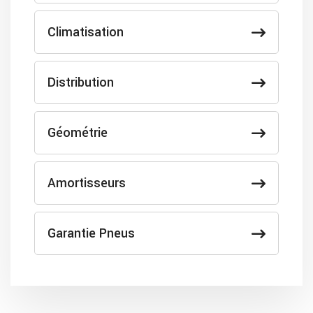
Climatisation
Distribution
Géométrie
Amortisseurs
Garantie Pneus