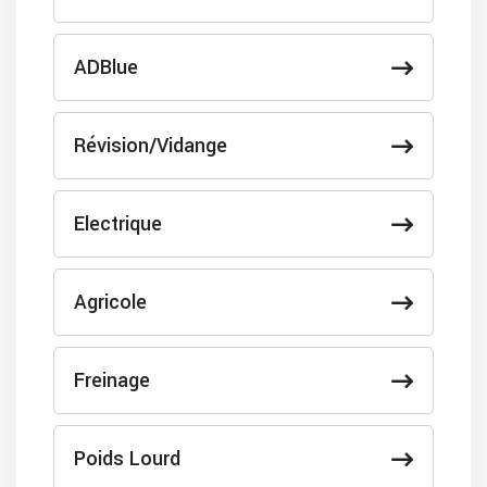
ADBlue
Révision/Vidange
Electrique
Agricole
Freinage
Poids Lourd