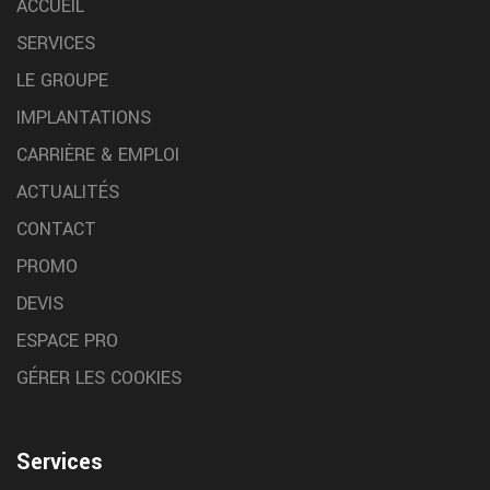
ACCUEIL
SERVICES
LE GROUPE
IMPLANTATIONS
CARRIÈRE & EMPLOI
ACTUALITÉS
CONTACT
PROMO
DEVIS
ESPACE PRO
GÉRER LES COOKIES
Services