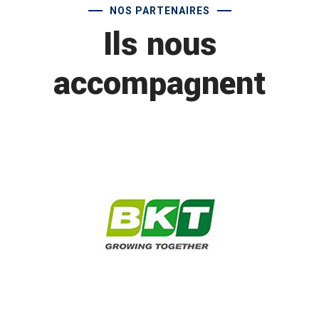
NOS PARTENAIRES
Ils nous
accompagnent