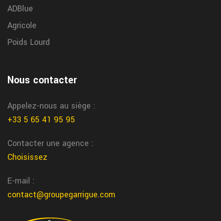
ADBlue
Agricole
Poids Lourd
Nous contacter
Appelez-nous au siège :
+33 5 65 41 95 95
Contacter une agence :
Choisissez
E-mail :
contact@groupegarrigue.com