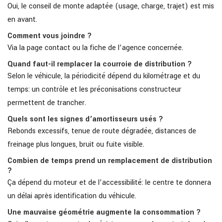
Oui, le conseil de monte adaptée (usage, charge, trajet) est mis
en avant.
Comment vous joindre ?
Via la page contact ou la fiche de l’agence concernée.
Quand faut-il remplacer la courroie de distribution ?
Selon le véhicule, la périodicité dépend du kilométrage et du
temps: un contrôle et les préconisations constructeur
permettent de trancher.
Quels sont les signes d’amortisseurs usés ?
Rebonds excessifs, tenue de route dégradée, distances de
freinage plus longues, bruit ou fuite visible.
Combien de temps prend un remplacement de distribution
?
Ça dépend du moteur et de l’accessibilité: le centre te donnera
un délai après identification du véhicule.
Une mauvaise géométrie augmente la consommation ?