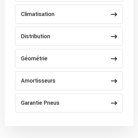
Climatisation
Distribution
Géométrie
Amortisseurs
Garantie Pneus