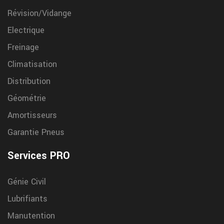
Révision/Vidange
Electrique
Freinage
Climatisation
Distribution
Géométrie
Amortisseurs
Garantie Pneus
Services PRO
Génie Civil
Lubrifiants
Manutention