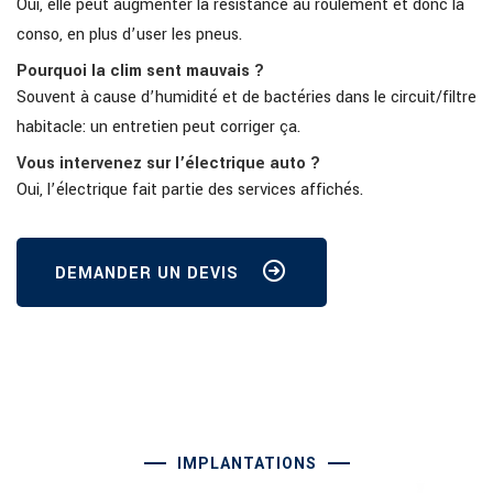
Oui, elle peut augmenter la résistance au roulement et donc la
conso, en plus d’user les pneus.
Pourquoi la clim sent mauvais ?
Souvent à cause d’humidité et de bactéries dans le circuit/filtre
habitacle: un entretien peut corriger ça.
Vous intervenez sur l’électrique auto ?
Oui, l’électrique fait partie des services affichés.
DEMANDER UN DEVIS
IMPLANTATIONS