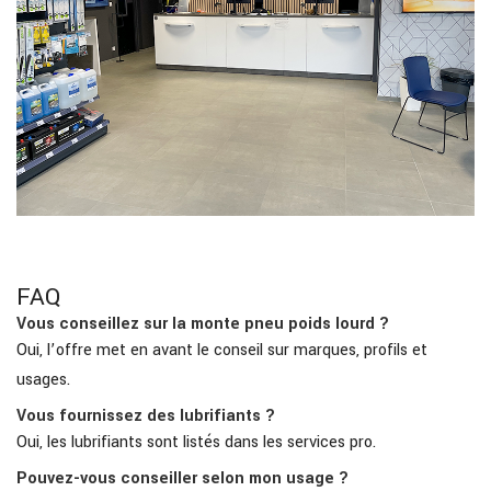
FAQ
Vous conseillez sur la monte pneu poids lourd ?
Oui, l’offre met en avant le conseil sur marques, profils et
usages.
Vous fournissez des lubrifiants ?
Oui, les lubrifiants sont listés dans les services pro.
Pouvez-vous conseiller selon mon usage ?