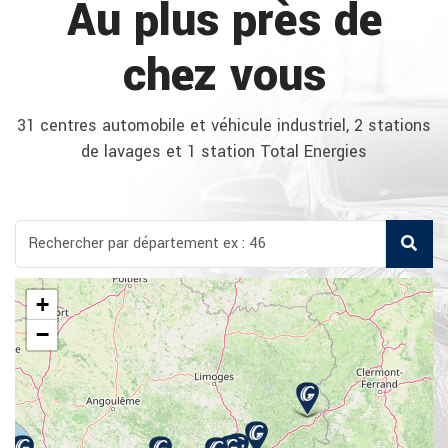
Au plus près de
chez vous
31 centres automobile et véhicule industriel, 2 stations
de lavages et 1 station Total Energies
+
−