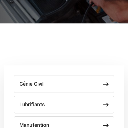
Génie Civil
Lubrifiants
Manutention