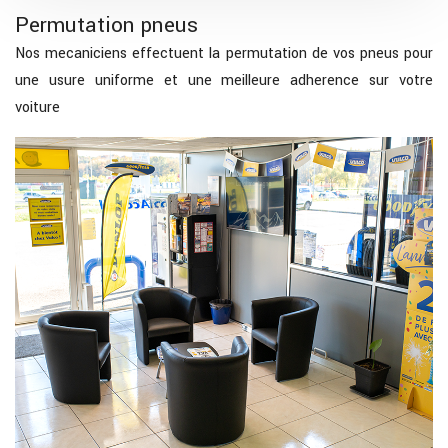
Permutation pneus
Nos mecaniciens effectuent la permutation de vos pneus pour
une usure uniforme et une meilleure adherence sur votre
voiture