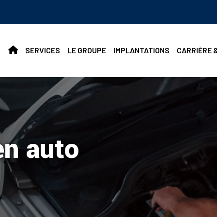
SERVICES
LE GROUPE
IMPLANTATIONS
CARRIÈRE 
en auto