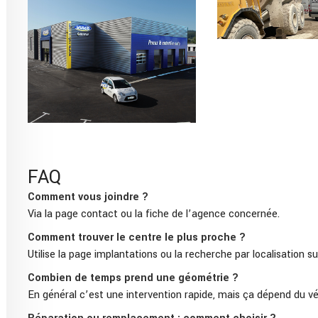
FAQ
Comment vous joindre ?
Via la page contact ou la fiche de l’agence concernée.
Comment trouver le centre le plus proche ?
Utilise la page implantations ou la recherche par localisation sur
Combien de temps prend une géométrie ?
En général c’est une intervention rapide, mais ça dépend du véh