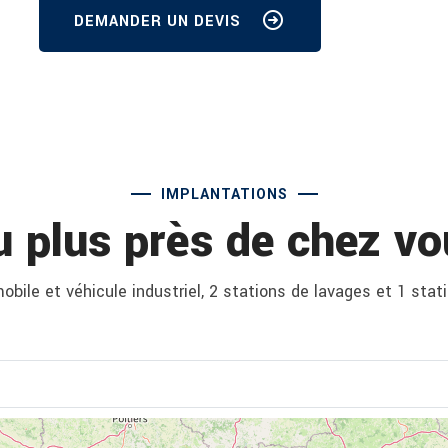
DEMANDER UN DEVIS
IMPLANTATIONS
u plus près de chez vo
bile et véhicule industriel, 2 stations de lavages et 1 stat