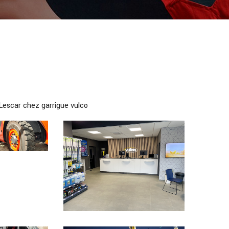
 Lescar chez garrigue vulco