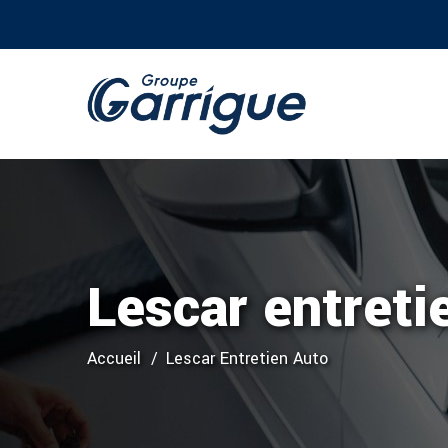
Lescar entreti
Accueil
Lescar Entretien Auto