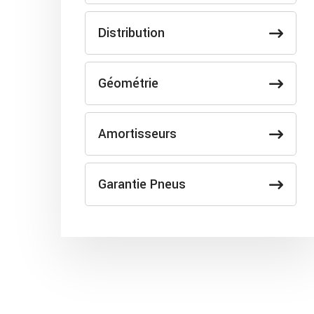
Distribution
Géométrie
Amortisseurs
Garantie Pneus