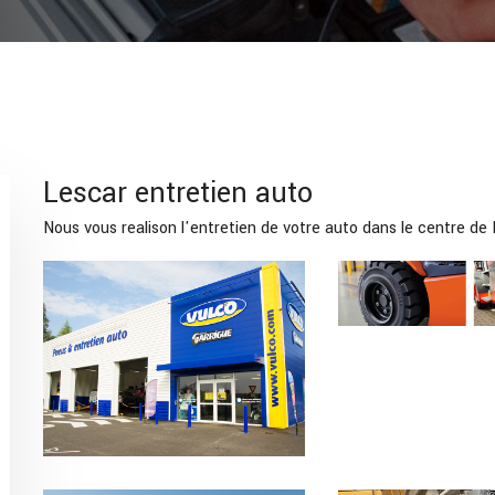
Lescar entretien auto
Nous vous realison l'entretien de votre auto dans le centre de