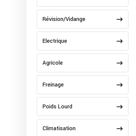
Révision/Vidange
Electrique
Agricole
Freinage
Poids Lourd
Climatisation