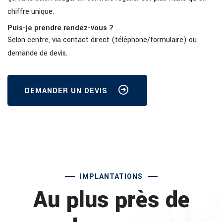
chiffre unique.
Puis-je prendre rendez-vous ?
Selon centre, via contact direct (téléphone/formulaire) ou
demande de devis.
DEMANDER UN DEVIS
IMPLANTATIONS
Au plus près de