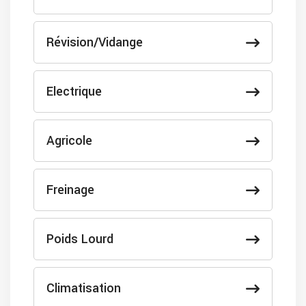
Révision/Vidange
Electrique
Agricole
Freinage
Poids Lourd
Climatisation