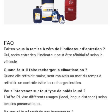
FAQ
Faites-vous la remise à zéro de l’indicateur d’entretien ?
Oui, après entretien, l’indicateur peut être réinitialisé selon le
véhicule.
Quand faut-il faire recharger la climatisation ?
Quand elle refroidit moins, sent mauvais ou met du temps à
refroidir: un contrôle évite les recharges inutiles.
Vous intervenez sur tout type de poids lourd ?
L’offre PL vise différents usages (local, longue distance) selon
besoins pneumatiques.