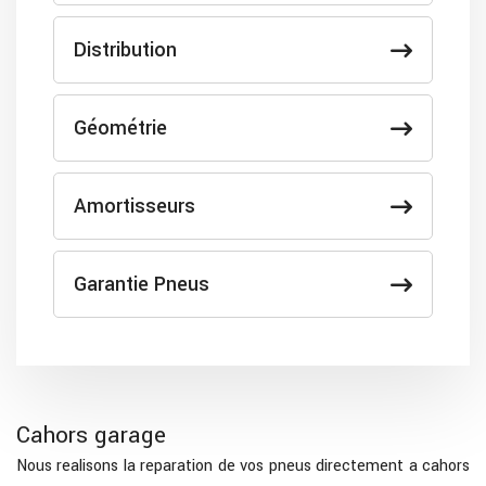
Distribution
Géométrie
Amortisseurs
Garantie Pneus
Cahors garage
Nous realisons la reparation de vos pneus directement a cahors