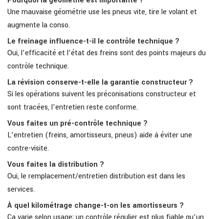
Pourquoi la géométrie est importante ?
Une mauvaise géométrie use les pneus vite, tire le volant et
augmente la conso.
Le freinage influence-t-il le contrôle technique ?
Oui, l’efficacité et l’état des freins sont des points majeurs du
contrôle technique.
La révision conserve-t-elle la garantie constructeur ?
Si les opérations suivent les préconisations constructeur et
sont tracées, l’entretien reste conforme.
Vous faites un pré-contrôle technique ?
L’entretien (freins, amortisseurs, pneus) aide à éviter une
contre-visite.
Vous faites la distribution ?
Oui, le remplacement/entretien distribution est dans les
services.
À quel kilométrage change-t-on les amortisseurs ?
Ça varie selon usage; un contrôle régulier est plus fiable qu’un