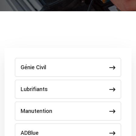
Génie Civil
Lubrifiants
Manutention
ADBlue