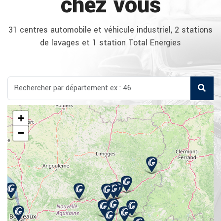
chez vous
31 centres automobile et véhicule industriel, 2 stations
de lavages et 1 station Total Energies
+
−