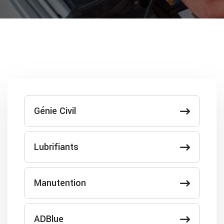
Génie Civil
Lubrifiants
Manutention
ADBlue