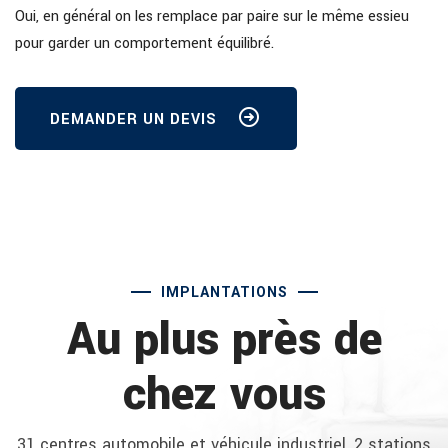
Oui, en général on les remplace par paire sur le même essieu
pour garder un comportement équilibré.
DEMANDER UN DEVIS
IMPLANTATIONS
Au plus près de
chez vous
31 centres automobile et véhicule industriel, 2 stations