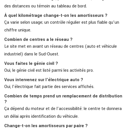
des distances ou témoin au tableau de bord.
À quel kilométrage change-t-on les amortisseurs ?
Ça varie selon usage; un contrôle régulier est plus fiable qu’un
chiffre unique.
Combien de centres a le réseau ?
Le site met en avant un réseau de centres (auto et véhicule
industriel) dans le Sud-Ouest.
Vous faites le génie civil ?
Oui, le génie civil est listé parmi les activités pro.
Vous intervenez sur l’électrique auto ?
Oui, l’électrique fait partie des services affichés.
Combien de temps prend un remplacement de distribution
?
Ça dépend du moteur et de l’accessibilité: le centre te donnera
un délai après identification du véhicule.
Change-t-on les amortisseurs par paire ?