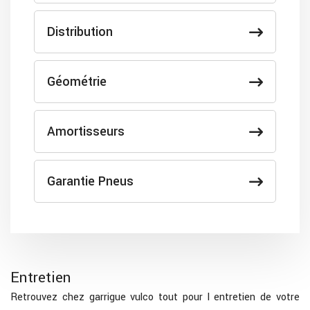
Distribution
Géométrie
Amortisseurs
Garantie Pneus
Entretien
Retrouvez chez garrigue vulco tout pour l entretien de votre