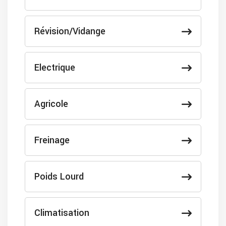
Révision/Vidange
Electrique
Agricole
Freinage
Poids Lourd
Climatisation