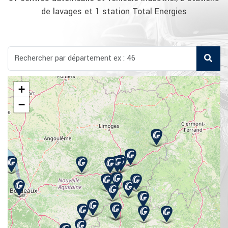
de lavages et 1 station Total Energies
+
−