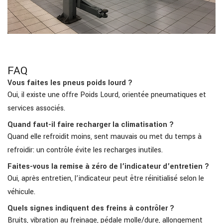
FAQ
Vous faites les pneus poids lourd ?
Oui, il existe une offre Poids Lourd, orientée pneumatiques et
services associés.
Quand faut-il faire recharger la climatisation ?
Quand elle refroidit moins, sent mauvais ou met du temps à
refroidir: un contrôle évite les recharges inutiles.
Faites-vous la remise à zéro de l’indicateur d’entretien ?
Oui, après entretien, l’indicateur peut être réinitialisé selon le
véhicule.
Quels signes indiquent des freins à contrôler ?
Bruits, vibration au freinage, pédale molle/dure, allongement