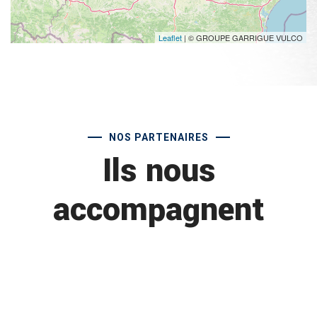
Leaflet
| © GROUPE GARRIGUE VULCO
NOS PARTENAIRES
Ils nous
accompagnent