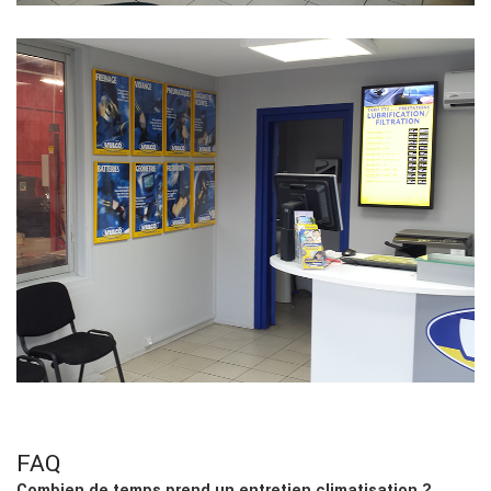
FAQ
Combien de temps prend un entretien climatisation ?