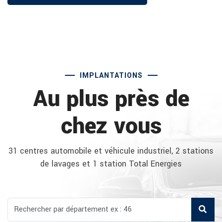
IMPLANTATIONS
Au plus près de
chez vous
31 centres automobile et véhicule industriel, 2 stations
de lavages et 1 station Total Energies