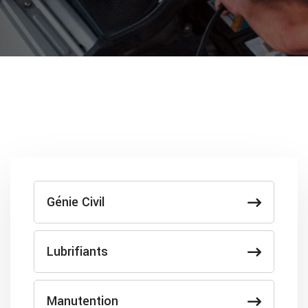
Génie Civil
Lubrifiants
Manutention