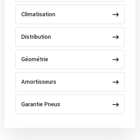
Climatisation
Distribution
Géométrie
Amortisseurs
Garantie Pneus