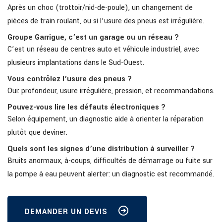
Après un choc (trottoir/nid-de-poule), un changement de
pièces de train roulant, ou si l’usure des pneus est irrégulière.
Groupe Garrigue, c’est un garage ou un réseau ?
C’est un réseau de centres auto et véhicule industriel, avec
plusieurs implantations dans le Sud-Ouest.
Vous contrôlez l’usure des pneus ?
Oui: profondeur, usure irrégulière, pression, et recommandations.
Pouvez-vous lire les défauts électroniques ?
Selon équipement, un diagnostic aide à orienter la réparation
plutôt que deviner.
Quels sont les signes d’une distribution à surveiller ?
Bruits anormaux, à-coups, difficultés de démarrage ou fuite sur
la pompe à eau peuvent alerter: un diagnostic est recommandé.
DEMANDER UN DEVIS