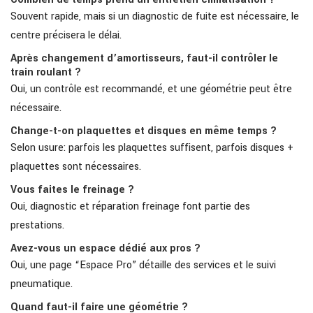
Souvent rapide, mais si un diagnostic de fuite est nécessaire, le
centre précisera le délai.
Après changement d’amortisseurs, faut-il contrôler le
train roulant ?
Oui, un contrôle est recommandé, et une géométrie peut être
nécessaire.
Change-t-on plaquettes et disques en même temps ?
Selon usure: parfois les plaquettes suffisent, parfois disques +
plaquettes sont nécessaires.
Vous faites le freinage ?
Oui, diagnostic et réparation freinage font partie des
prestations.
Avez-vous un espace dédié aux pros ?
Oui, une page “Espace Pro” détaille des services et le suivi
pneumatique.
Quand faut-il faire une géométrie ?