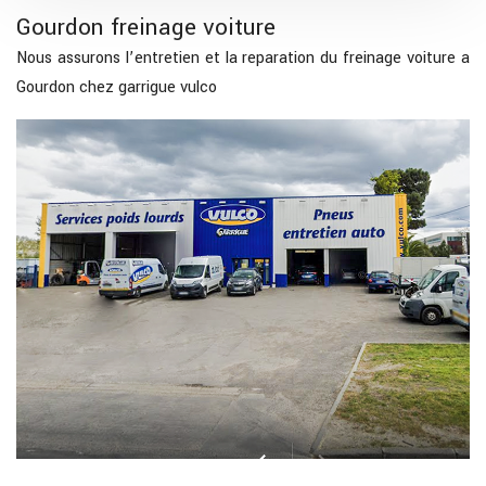
Gourdon freinage voiture
Nous assurons l’entretien et la reparation du freinage voiture a
Gourdon chez garrigue vulco