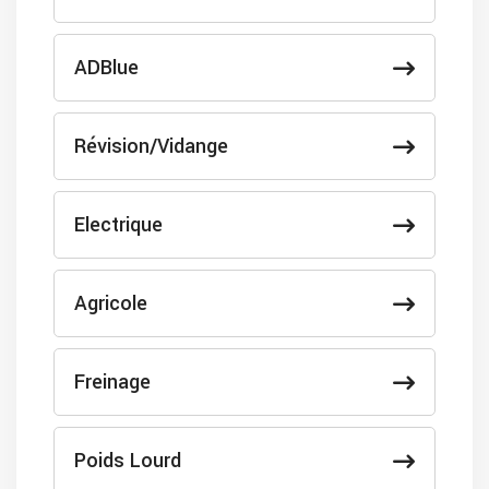
ADBlue
Révision/Vidange
Electrique
Agricole
Freinage
Poids Lourd