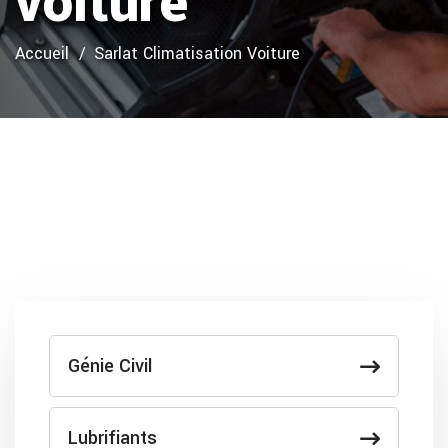
voiture
Accueil
Sarlat Climatisation Voiture
Génie Civil
Lubrifiants