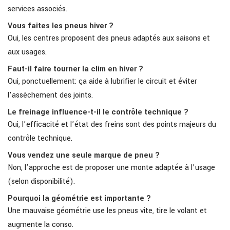
services associés.
Vous faites les pneus hiver ?
Oui, les centres proposent des pneus adaptés aux saisons et
aux usages.
Faut-il faire tourner la clim en hiver ?
Oui, ponctuellement: ça aide à lubrifier le circuit et éviter
l’assèchement des joints.
Le freinage influence-t-il le contrôle technique ?
Oui, l’efficacité et l’état des freins sont des points majeurs du
contrôle technique.
Vous vendez une seule marque de pneu ?
Non, l’approche est de proposer une monte adaptée à l’usage
(selon disponibilité).
Pourquoi la géométrie est importante ?
Une mauvaise géométrie use les pneus vite, tire le volant et
augmente la conso.