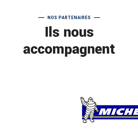
NOS PARTENAIRES
Ils nous
accompagnent