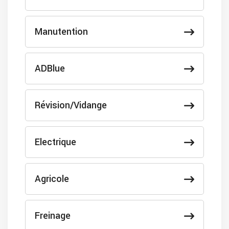
Manutention
ADBlue
Révision/Vidange
Electrique
Agricole
Freinage