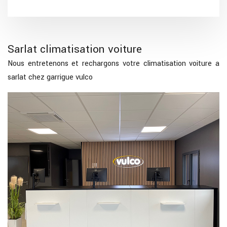
Sarlat climatisation voiture
Nous entretenons et rechargons votre climatisation voiture a
sarlat chez garrigue vulco