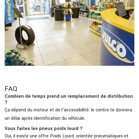
FAQ
Combien de temps prend un remplacement de distribution
?
Ça dépend du moteur et de l’accessibilité: le centre te donnera
un délai après identification du véhicule.
Vous faites les pneus poids lourd ?
Oui, il existe une offre Poids Lourd, orientée pneumatiques et