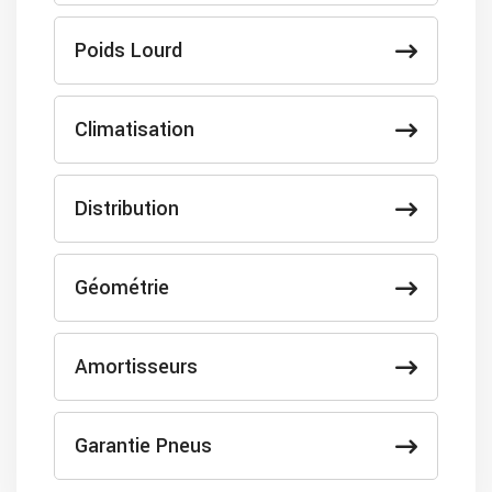
Poids Lourd
Climatisation
Distribution
Géométrie
Amortisseurs
Garantie Pneus