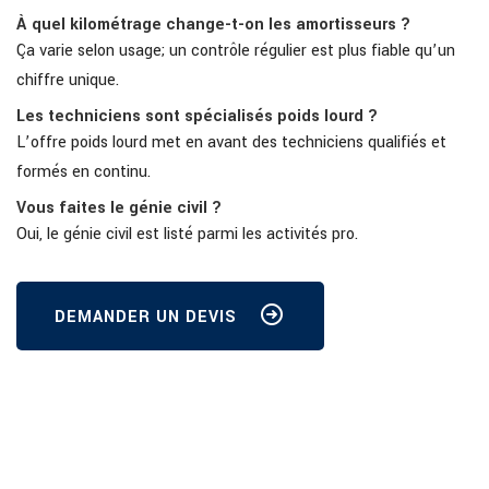
À quel kilométrage change-t-on les amortisseurs ?
Ça varie selon usage; un contrôle régulier est plus fiable qu’un
chiffre unique.
Les techniciens sont spécialisés poids lourd ?
L’offre poids lourd met en avant des techniciens qualifiés et
formés en continu.
Vous faites le génie civil ?
Oui, le génie civil est listé parmi les activités pro.
DEMANDER UN DEVIS