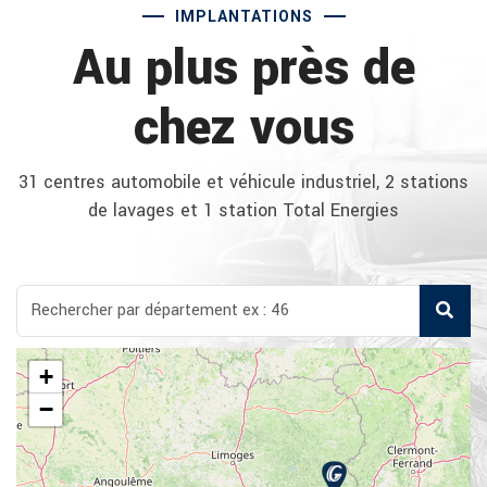
IMPLANTATIONS
Au plus près de
chez vous
31 centres automobile et véhicule industriel, 2 stations
de lavages et 1 station Total Energies
+
−