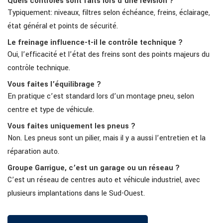
Quels contrôles sont faits lors d’une révision ?
Typiquement: niveaux, filtres selon échéance, freins, éclairage,
état général et points de sécurité.
Le freinage influence-t-il le contrôle technique ?
Oui, l’efficacité et l’état des freins sont des points majeurs du
contrôle technique.
Vous faites l’équilibrage ?
En pratique c’est standard lors d’un montage pneu, selon
centre et type de véhicule.
Vous faites uniquement les pneus ?
Non. Les pneus sont un pilier, mais il y a aussi l’entretien et la
réparation auto.
Groupe Garrigue, c’est un garage ou un réseau ?
C’est un réseau de centres auto et véhicule industriel, avec
plusieurs implantations dans le Sud-Ouest.