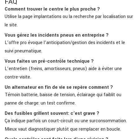
FAQ
Comment trouver le centre le plus proche ?
Utilise la page implantations ou la recherche par localisation sur
le site.
Vous gérez les incidents pneus en entreprise ?
L’offre pro évoque l’anticipation/gestion des incidents et le
suivi pneumatique.
Vous faites un pré-contrôle technique ?
L’entretien (freins, amortisseurs, pneus) aide à éviter une
contre-visite.
Un alternateur en fin de vie se repère comment ?
Témoin batterie, baisse de tension, éclairage qui faiblit ou
panne de charge: un test confirme.
Des fusibles grillent souvent: c’est grave ?
Ça indique parfois un court-circuit ou une surconsommation.
Mieux vaut diagnostiquer plutôt que remplacer en boucle.