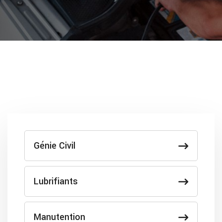
Génie Civil
Lubrifiants
Manutention