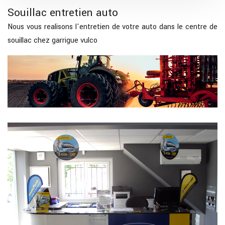
Souillac entretien auto
Nous vous realisons l'entretien de votre auto dans le centre de
souillac chez garrigue vulco