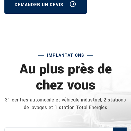
DEMANDER UN DEVIS
IMPLANTATIONS
Au plus près de
chez vous
31 centres automobile et véhicule industriel, 2 stations
de lavages et 1 station Total Energies