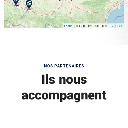
Leaflet
| © GROUPE GARRIGUE VULCO
NOS PARTENAIRES
Ils nous
accompagnent