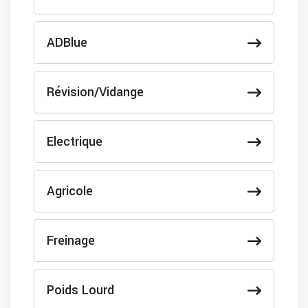
ADBlue
Révision/Vidange
Electrique
Agricole
Freinage
Poids Lourd