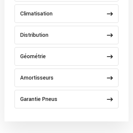
Climatisation
Distribution
Géométrie
Amortisseurs
Garantie Pneus