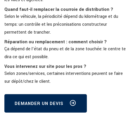
Quand faut-il remplacer la courroie de distribution ?
Selon le véhicule, la périodicité dépend du kilométrage et du
temps: un contrôle et les préconisations constructeur
permettent de trancher.
Réparation ou remplacement : comment choisir ?
Ça dépend de l’état du pneu et de la zone touchée: le centre te
dira ce qui est possible.
Vous intervenez sur site pour les pros ?
Selon zones/services, certaines interventions peuvent se faire
sur dépôt/chez le client.
DEMANDER UN DEVIS