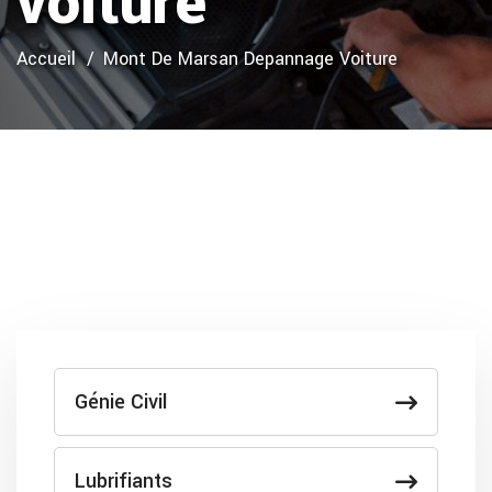
voiture
Accueil
Mont De Marsan Depannage Voiture
Génie Civil
Lubrifiants