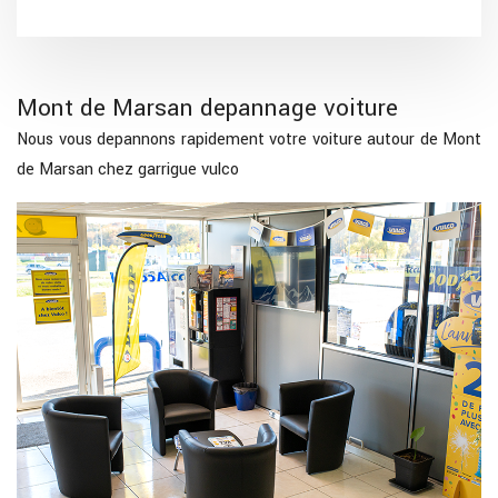
Mont de Marsan depannage voiture
Nous vous depannons rapidement votre voiture autour de Mont
de Marsan chez garrigue vulco