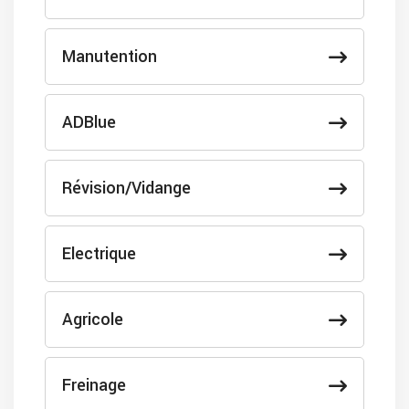
Manutention
ADBlue
Révision/Vidange
Electrique
Agricole
Freinage