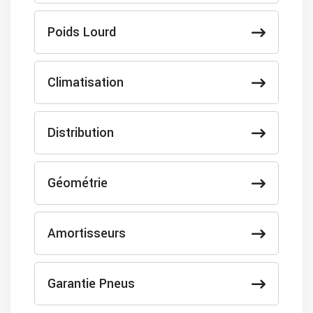
Poids Lourd
Climatisation
Distribution
Géométrie
Amortisseurs
Garantie Pneus