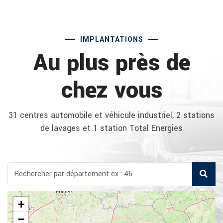
IMPLANTATIONS
Au plus près de
chez vous
31 centres automobile et véhicule industriel, 2 stations
de lavages et 1 station Total Energies
+
−