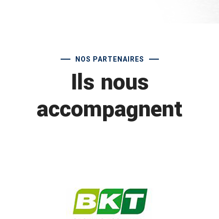
NOS PARTENAIRES
Ils nous
accompagnent