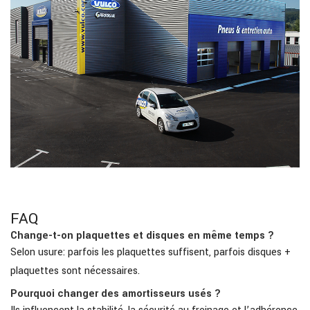
FAQ
Change-t-on plaquettes et disques en même temps ?
Selon usure: parfois les plaquettes suffisent, parfois disques +
plaquettes sont nécessaires.
Pourquoi changer des amortisseurs usés ?