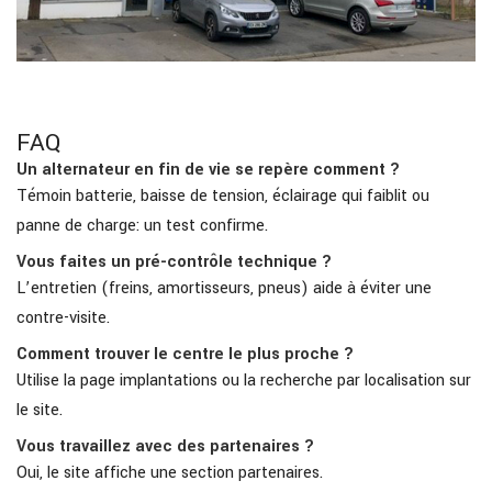
FAQ
Un alternateur en fin de vie se repère comment ?
Témoin batterie, baisse de tension, éclairage qui faiblit ou
panne de charge: un test confirme.
Vous faites un pré-contrôle technique ?
L’entretien (freins, amortisseurs, pneus) aide à éviter une
contre-visite.
Comment trouver le centre le plus proche ?
Utilise la page implantations ou la recherche par localisation sur
le site.
Vous travaillez avec des partenaires ?
Oui, le site affiche une section partenaires.