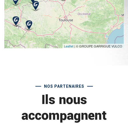
Leaflet
| © GROUPE GARRIGUE VULCO
NOS PARTENAIRES
Ils nous
accompagnent