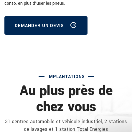
conso, en plus d’user les pneus.
DEMANDER UN DEVIS
IMPLANTATIONS
Au plus près de
chez vous
31 centres automobile et véhicule industriel, 2 stations
de lavages et 1 station Total Energies