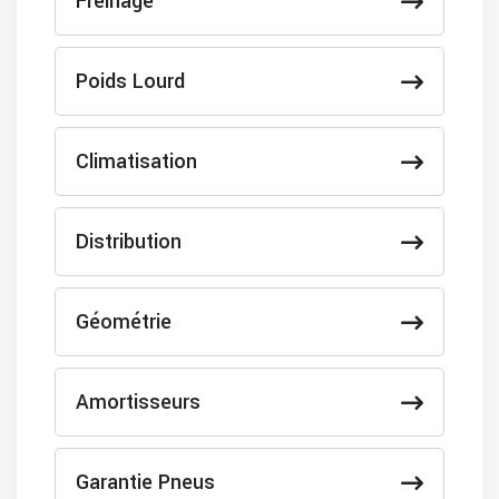
Freinage
Poids Lourd
Climatisation
Distribution
Géométrie
Amortisseurs
Garantie Pneus