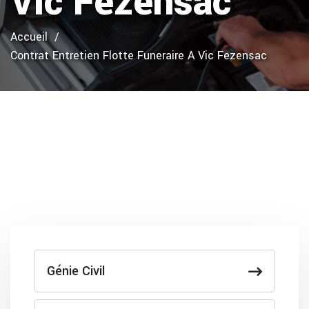
Vic Fezensac
Accueil
Contrat Entretien Flotte Funeraire A Vic Fezensac
Génie Civil