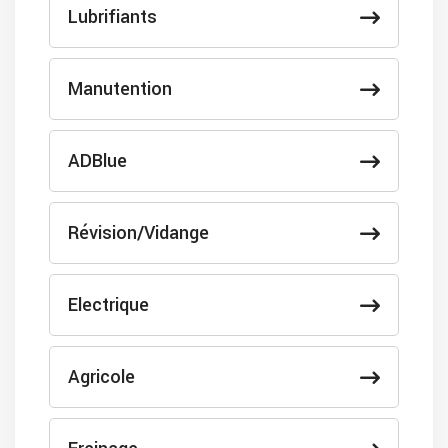
Lubrifiants
Manutention
ADBlue
Révision/Vidange
Electrique
Agricole