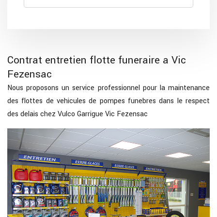
Contrat entretien flotte funeraire a Vic
Fezensac
Nous proposons un service professionnel pour la maintenance
des flottes de vehicules de pompes funebres dans le respect
des delais chez Vulco Garrigue Vic Fezensac