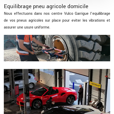
Equilibrage pneu agricole domicile
Nous effectuons dans nos centre Vulco Garrigue l’equilibrage
de vos pneus agricoles sur place pour eviter les vibrations et
assurer une usure uniforme.