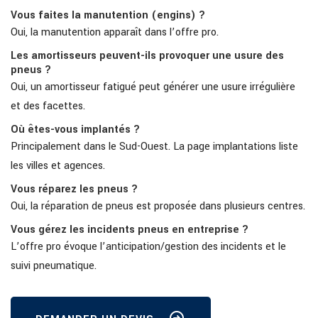
Vous faites la manutention (engins) ?
Oui, la manutention apparaît dans l’offre pro.
Les amortisseurs peuvent-ils provoquer une usure des
pneus ?
Oui, un amortisseur fatigué peut générer une usure irrégulière
et des facettes.
Où êtes-vous implantés ?
Principalement dans le Sud-Ouest. La page implantations liste
les villes et agences.
Vous réparez les pneus ?
Oui, la réparation de pneus est proposée dans plusieurs centres.
Vous gérez les incidents pneus en entreprise ?
L’offre pro évoque l’anticipation/gestion des incidents et le
suivi pneumatique.