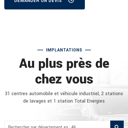
DEMANDER UN DEVIS
IMPLANTATIONS
Au plus près de
chez vous
31 centres automobile et véhicule industriel, 2 stations
de lavages et 1 station Total Energies