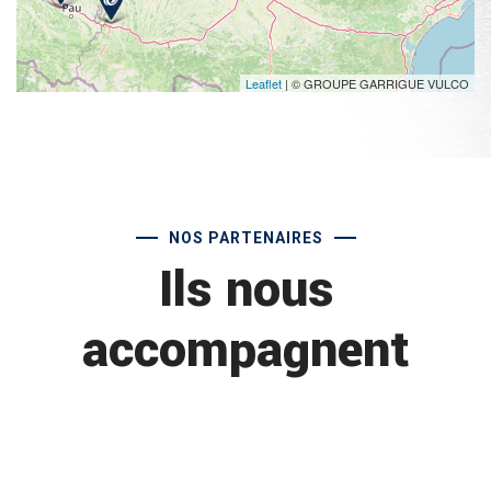
Leaflet
| © GROUPE GARRIGUE VULCO
NOS PARTENAIRES
Ils nous
accompagnent