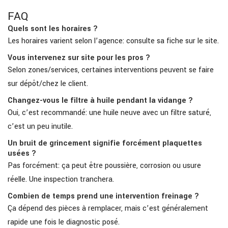
FAQ
Quels sont les horaires ?
Les horaires varient selon l’agence: consulte sa fiche sur le site.
Vous intervenez sur site pour les pros ?
Selon zones/services, certaines interventions peuvent se faire
sur dépôt/chez le client.
Changez-vous le filtre à huile pendant la vidange ?
Oui, c’est recommandé: une huile neuve avec un filtre saturé,
c’est un peu inutile.
Un bruit de grincement signifie forcément plaquettes
usées ?
Pas forcément: ça peut être poussière, corrosion ou usure
réelle. Une inspection tranchera.
Combien de temps prend une intervention freinage ?
Ça dépend des pièces à remplacer, mais c’est généralement
rapide une fois le diagnostic posé.