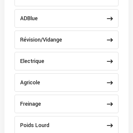
ADBlue
Révision/Vidange
Electrique
Agricole
Freinage
Poids Lourd