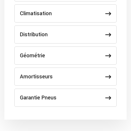
Climatisation
Distribution
Géométrie
Amortisseurs
Garantie Pneus