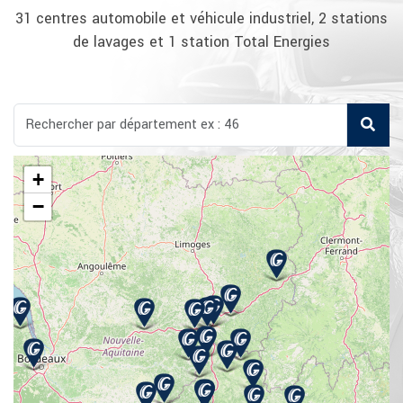
31 centres automobile et véhicule industriel, 2 stations
de lavages et 1 station Total Energies
+
−