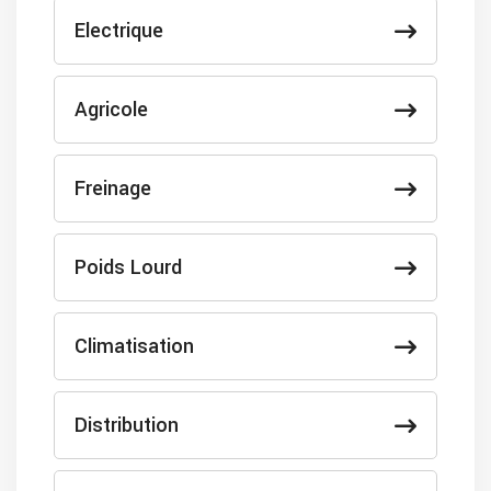
Electrique
Agricole
Freinage
Poids Lourd
Climatisation
Distribution