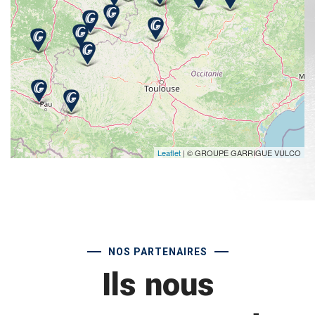
Leaflet
| © GROUPE GARRIGUE VULCO
NOS PARTENAIRES
Ils nous