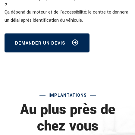
?
Ça dépend du moteur et de l’accessibilité: le centre te donnera
un délai après identification du véhicule.
DEMANDER UN DEVIS
IMPLANTATIONS
Au plus près de
chez vous