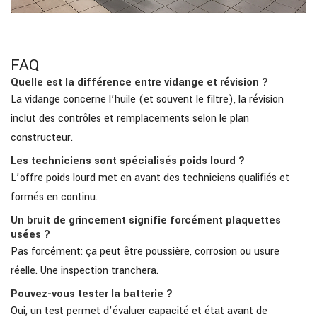
FAQ
Quelle est la différence entre vidange et révision ?
La vidange concerne l’huile (et souvent le filtre), la révision
inclut des contrôles et remplacements selon le plan
constructeur.
Les techniciens sont spécialisés poids lourd ?
L’offre poids lourd met en avant des techniciens qualifiés et
formés en continu.
Un bruit de grincement signifie forcément plaquettes
usées ?
Pas forcément: ça peut être poussière, corrosion ou usure
réelle. Une inspection tranchera.
Pouvez-vous tester la batterie ?
Oui, un test permet d’évaluer capacité et état avant de