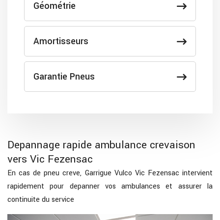
Géométrie
Amortisseurs
Garantie Pneus
Depannage rapide ambulance crevaison
vers Vic Fezensac
En cas de pneu creve, Garrigue Vulco Vic Fezensac intervient
rapidement pour depanner vos ambulances et assurer la
continuite du service