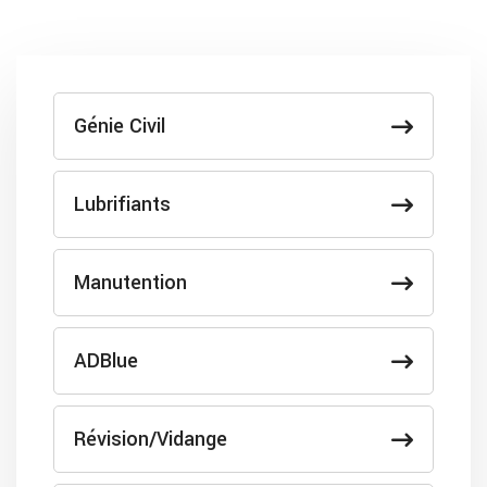
Génie Civil
Lubrifiants
Manutention
ADBlue
Révision/Vidange