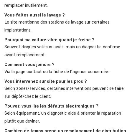
remplacer inutilement.
Vous faites aussi le lavage ?
Le site mentionne des stations de lavage sur certaines
implantations.
Pourquoi ma voiture vibre quand je freine ?
Souvent disques voilés ou usés, mais un diagnostic confirme
avant remplacement.
Comment vous joindre ?
Via la page contact ou la fiche de l’agence concernée.
Vous intervenez sur site pour les pros ?
Selon zones/services, certaines interventions peuvent se faire
sur dépôt/chez le client.
Pouvez-vous lire les défauts électroniques ?
Selon équipement, un diagnostic aide à orienter la réparation
plutôt que deviner.
Combien de temps prend un remplacement de distribution