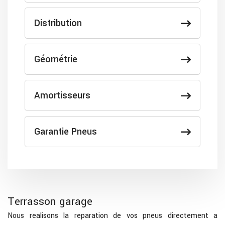
Distribution
Géométrie
Amortisseurs
Garantie Pneus
Terrasson garage
Nous realisons la reparation de vos pneus directement a