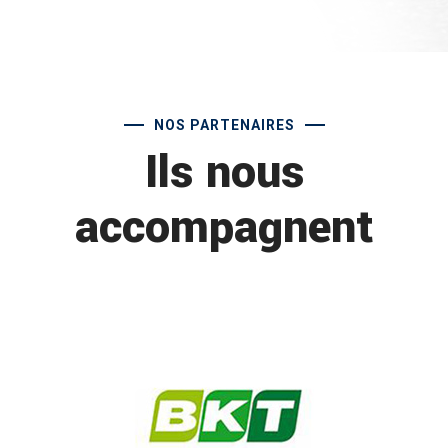
NOS PARTENAIRES
Ils nous
accompagnent