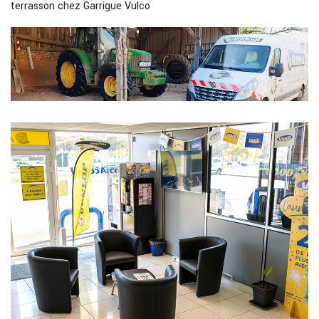
terrasson chez Garrigue Vulco