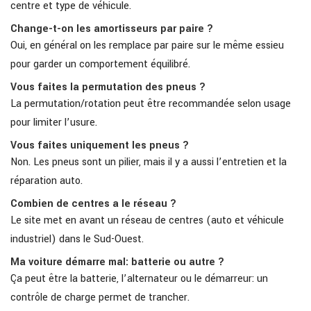
centre et type de véhicule.
Change-t-on les amortisseurs par paire ?
Oui, en général on les remplace par paire sur le même essieu
pour garder un comportement équilibré.
Vous faites la permutation des pneus ?
La permutation/rotation peut être recommandée selon usage
pour limiter l’usure.
Vous faites uniquement les pneus ?
Non. Les pneus sont un pilier, mais il y a aussi l’entretien et la
réparation auto.
Combien de centres a le réseau ?
Le site met en avant un réseau de centres (auto et véhicule
industriel) dans le Sud-Ouest.
Ma voiture démarre mal: batterie ou autre ?
Ça peut être la batterie, l’alternateur ou le démarreur: un
contrôle de charge permet de trancher.