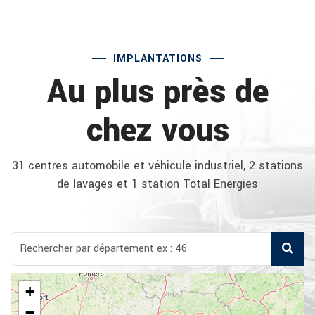
IMPLANTATIONS
Au plus près de
chez vous
31 centres automobile et véhicule industriel, 2 stations
de lavages et 1 station Total Energies
+
−