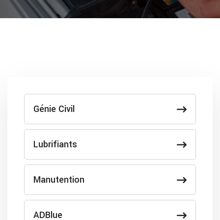
Génie Civil
Lubrifiants
Manutention
ADBlue