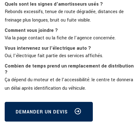
Quels sont les signes d’amortisseurs usés ?
Rebonds excessifs, tenue de route dégradée, distances de
freinage plus longues, bruit ou fuite visible.
Comment vous joindre ?
Via la page contact ou la fiche de l’agence concernée.
Vous intervenez sur l’électrique auto ?
Oui, l’électrique fait partie des services affichés.
Combien de temps prend un remplacement de distribution
?
Ça dépend du moteur et de l’accessibilité: le centre te donnera
un délai après identification du véhicule.
DEMANDER UN DEVIS