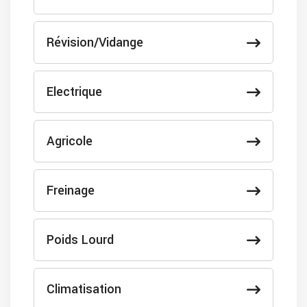
Révision/Vidange
Electrique
Agricole
Freinage
Poids Lourd
Climatisation