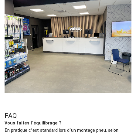
FAQ
Vous faites l’équilibrage ?
En pratique c’est standard lors d’un montage pneu, selon