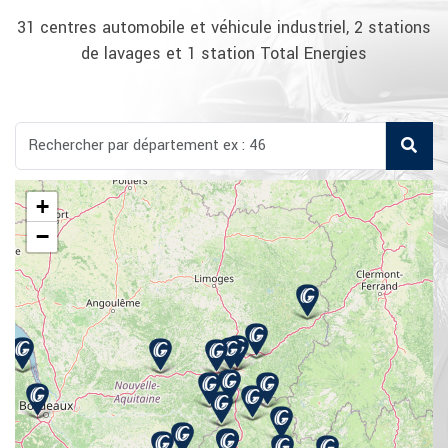
31 centres automobile et véhicule industriel, 2 stations
de lavages et 1 station Total Energies
+
−