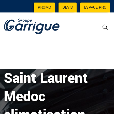
PROMO
|
DEVIS
|
ESPACE PRO
Saint Laurent
Medoc