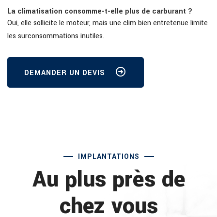
La climatisation consomme-t-elle plus de carburant ?
Oui, elle sollicite le moteur, mais une clim bien entretenue limite
les surconsommations inutiles.
DEMANDER UN DEVIS
IMPLANTATIONS
Au plus près de
chez vous