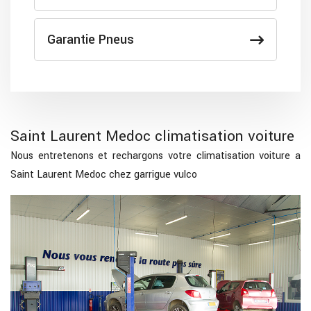
Garantie Pneus
Saint Laurent Medoc climatisation voiture
Nous entretenons et rechargons votre climatisation voiture a
Saint Laurent Medoc chez garrigue vulco