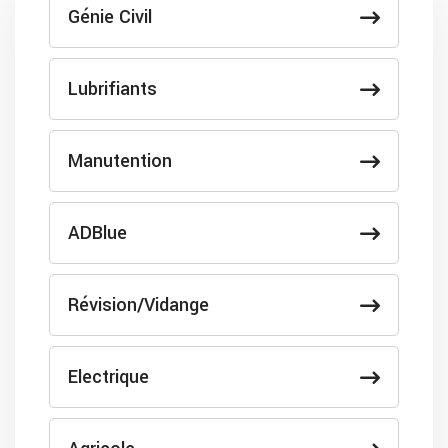
Génie Civil
Lubrifiants
Manutention
ADBlue
Révision/Vidange
Electrique