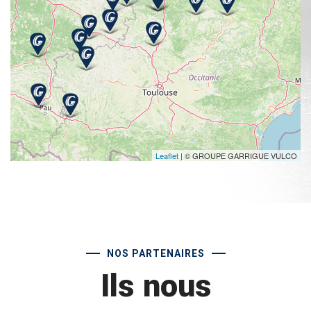
Leaflet
| © GROUPE GARRIGUE VULCO
NOS PARTENAIRES
Ils nous