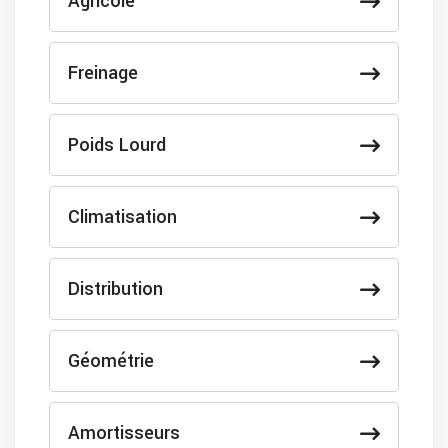
Agricole
Freinage
Poids Lourd
Climatisation
Distribution
Géométrie
Amortisseurs