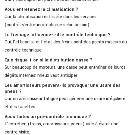
Vous entretenez la climatisation ?
Oui, la climatisation est listée dans les services
(contrôle/entretien/recharge selon besoin).
Le freinage influence-t-il le contrôle technique ?
Oui, l’efficacité et l’état des freins sont des points majeurs du
contrôle technique.
Que risque-t-on si la distribution casse ?
Sur beaucoup de moteurs, une casse peut entraîner de lourds
dégâts internes: mieux vaut anticiper.
Les amortisseurs peuvent-ils provoquer une usure des
pneus ?
Oui, un amortisseur fatigué peut générer une usure irrégulière
et des facettes.
Vous faites un pré-contrôle technique ?
L’entretien (freins, amortisseurs, pneus) aide à éviter une
contre-visite.