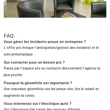
FAQ
Vous gérez les incidents pneus en entreprise ?
L’offre pro évoque l’anticipation/gestion des incidents et le
suivi pneumatique.
Qui contacter pour un besoin pro ?
Passe par l’espace pro ou contacte directement l’agence la
plus proche.
Pourquoi la géométrie est importante ?
Une mauvaise géométrie use les pneus vite, tire le volant et
augmente la conso.
Vous intervenez sur l’électrique auto ?
Oui, l’électrique fait partie des services affichés.