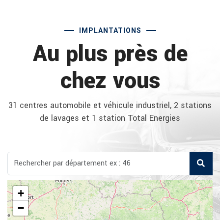
IMPLANTATIONS
Au plus près de
chez vous
31 centres automobile et véhicule industriel, 2 stations
de lavages et 1 station Total Energies
+
−