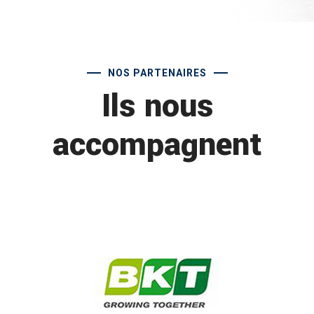
NOS PARTENAIRES
Ils nous
accompagnent