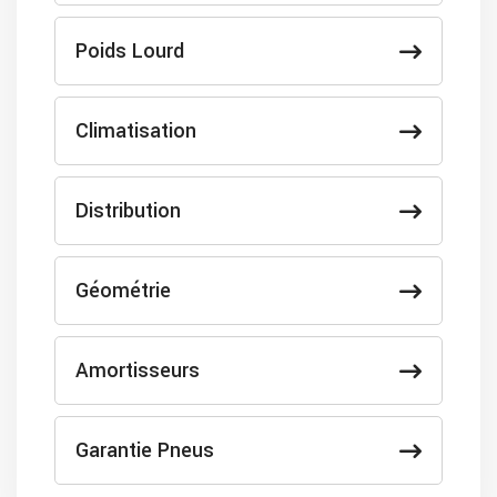
Poids Lourd
Climatisation
Distribution
Géométrie
Amortisseurs
Garantie Pneus