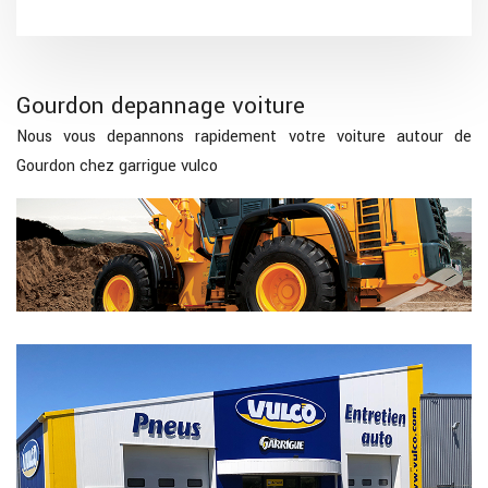
Gourdon depannage voiture
Nous vous depannons rapidement votre voiture autour de
Gourdon chez garrigue vulco