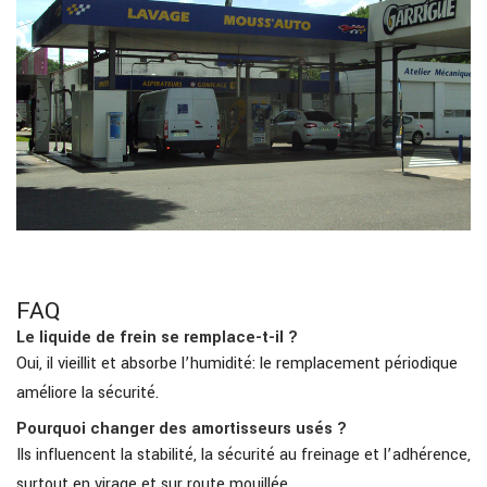
FAQ
Le liquide de frein se remplace-t-il ?
Oui, il vieillit et absorbe l’humidité: le remplacement périodique
améliore la sécurité.
Pourquoi changer des amortisseurs usés ?
Ils influencent la stabilité, la sécurité au freinage et l’adhérence,
surtout en virage et sur route mouillée.