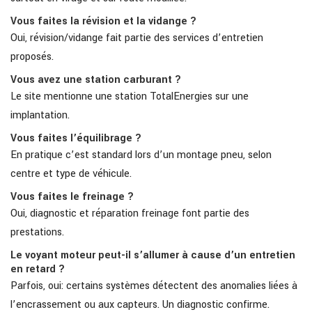
Vous faites la révision et la vidange ?
Oui, révision/vidange fait partie des services d’entretien
proposés.
Vous avez une station carburant ?
Le site mentionne une station TotalEnergies sur une
implantation.
Vous faites l’équilibrage ?
En pratique c’est standard lors d’un montage pneu, selon
centre et type de véhicule.
Vous faites le freinage ?
Oui, diagnostic et réparation freinage font partie des
prestations.
Le voyant moteur peut-il s’allumer à cause d’un entretien
en retard ?
Parfois, oui: certains systèmes détectent des anomalies liées à
l’encrassement ou aux capteurs. Un diagnostic confirme.