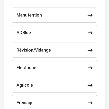
Manutention
ADBlue
Révision/Vidange
Electrique
Agricole
Freinage