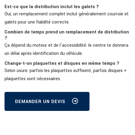
Est-ce que la distribution inclut les galets ?
Oui, un remplacement complet inclut généralement courroie et
galets pour une fiabilité correcte.
Combien de temps prend un remplacement de distribution
?
Ça dépend du moteur et de l’accessibilité: le centre te donnera
un délai après identification du véhicule.
Change-t-on plaquettes et disques en même temps ?
Selon usure: parfois les plaquettes suffisent, parfois disques +
plaquettes sont nécessaires.
DEMANDER UN DEVIS