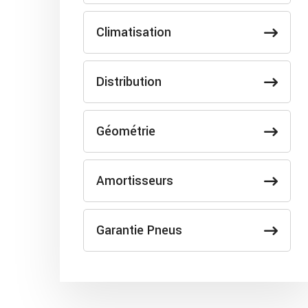
Climatisation
Distribution
Géométrie
Amortisseurs
Garantie Pneus