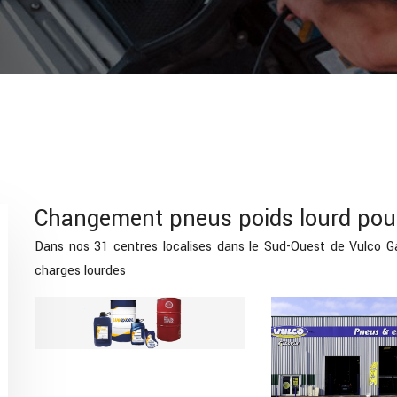
Changement pneus poids lourd pour
Dans nos 31 centres localises dans le Sud-Ouest de Vulco Gar
charges lourdes