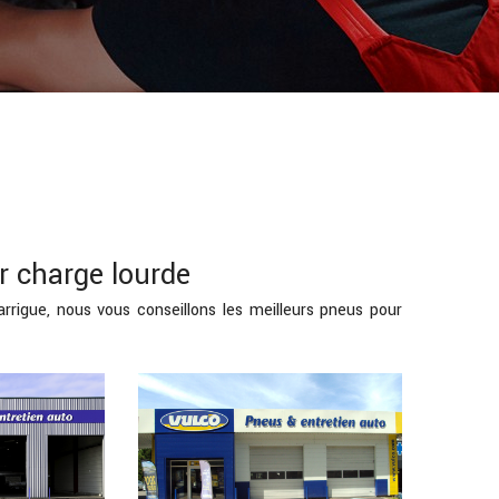
 charge lourde
rigue, nous vous conseillons les meilleurs pneus pour