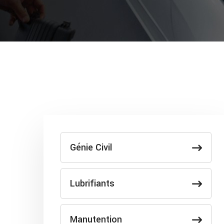
Génie Civil
Lubrifiants
Manutention