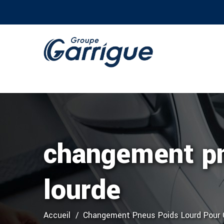
changement pn
lourde
Accueil
Changement Pneus Poids Lourd Pour 