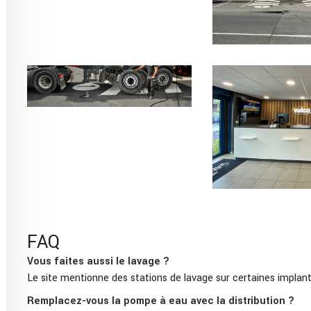
FAQ
Vous faites aussi le lavage ?
Le site mentionne des stations de lavage sur certaines implant
Remplacez-vous la pompe à eau avec la distribution ?