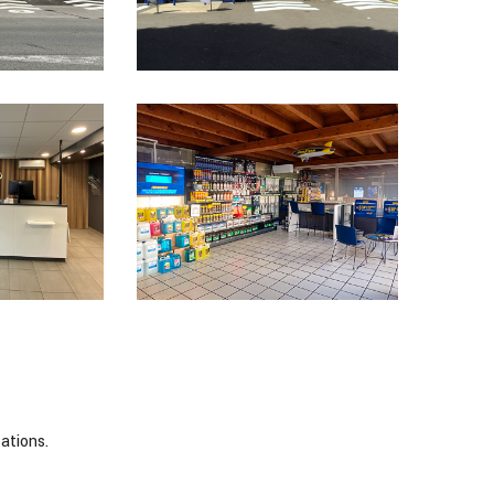
ations.