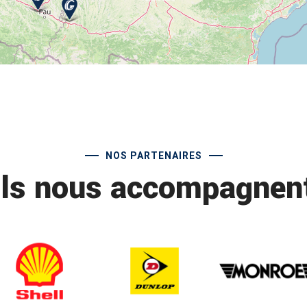
NOS PARTENAIRES
Ils nous accompagnen