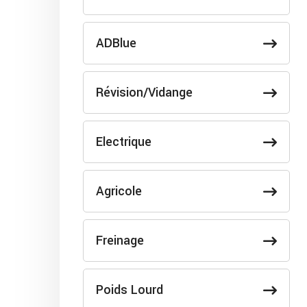
ADBlue
Révision/Vidange
Electrique
Agricole
Freinage
Poids Lourd