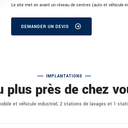
Le site met en avant un réseau de centres (auto et véhicule in
DEMANDER UN DEVIS
IMPLANTATIONS
u plus près de chez vo
bile et véhicule industriel, 2 stations de lavages et 1 stat