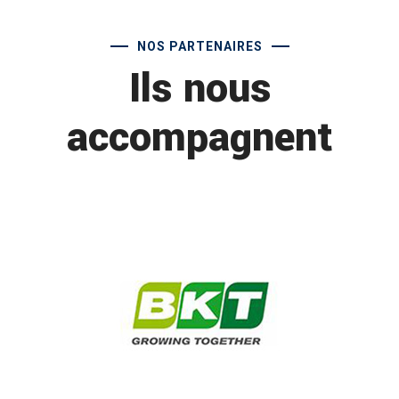
NOS PARTENAIRES
Ils nous
accompagnent