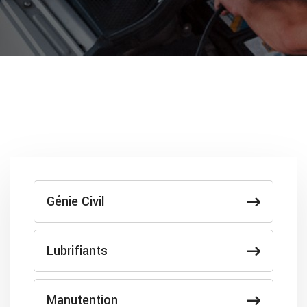
Génie Civil
Lubrifiants
Manutention