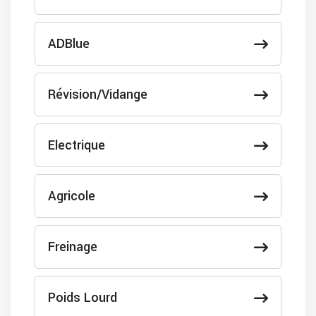
ADBlue
Révision/Vidange
Electrique
Agricole
Freinage
Poids Lourd