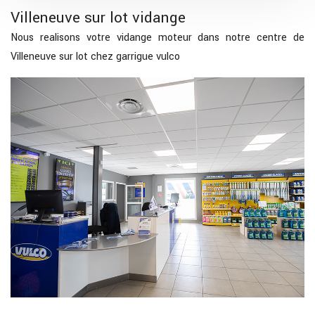
Villeneuve sur lot vidange
Nous realisons votre vidange moteur dans notre centre de
Villeneuve sur lot chez garrigue vulco