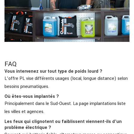
FAQ
Vous intervenez sur tout type de poids lourd ?
L’offre PL vise différents usages (local, longue distance) selon
besoins pneumatiques.
Où êtes-vous implantés ?
Principalement dans le Sud-Ouest. La page implantations liste
les villes et agences.
Les feux qui clignotent ou faiblissent viennent-ils d’un
problème électrique ?