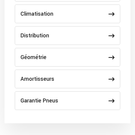
Climatisation
Distribution
Géométrie
Amortisseurs
Garantie Pneus