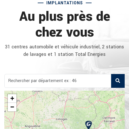
IMPLANTATIONS
Au plus près de
chez vous
31 centres automobile et véhicule industriel, 2 stations
de lavages et 1 station Total Energies
+
−