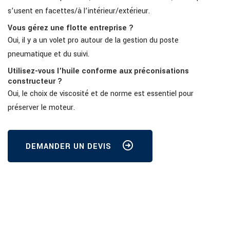
s’usent en facettes/à l’intérieur/extérieur.
Vous gérez une flotte entreprise ?
Oui, il y a un volet pro autour de la gestion du poste
pneumatique et du suivi.
Utilisez-vous l’huile conforme aux préconisations
constructeur ?
Oui, le choix de viscosité et de norme est essentiel pour
préserver le moteur.
DEMANDER UN DEVIS