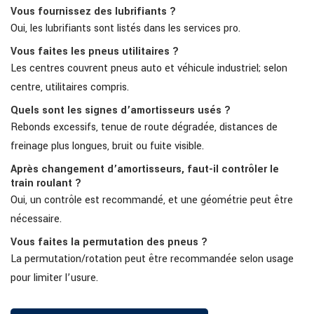
Vous fournissez des lubrifiants ?
Oui, les lubrifiants sont listés dans les services pro.
Vous faites les pneus utilitaires ?
Les centres couvrent pneus auto et véhicule industriel; selon
centre, utilitaires compris.
Quels sont les signes d’amortisseurs usés ?
Rebonds excessifs, tenue de route dégradée, distances de
freinage plus longues, bruit ou fuite visible.
Après changement d’amortisseurs, faut-il contrôler le
train roulant ?
Oui, un contrôle est recommandé, et une géométrie peut être
nécessaire.
Vous faites la permutation des pneus ?
La permutation/rotation peut être recommandée selon usage
pour limiter l’usure.