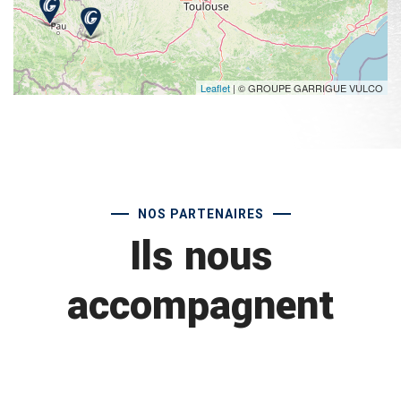
Leaflet
| © GROUPE GARRIGUE VULCO
NOS PARTENAIRES
Ils nous
accompagnent