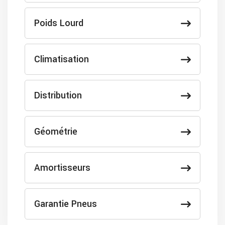
Poids Lourd
Climatisation
Distribution
Géométrie
Amortisseurs
Garantie Pneus