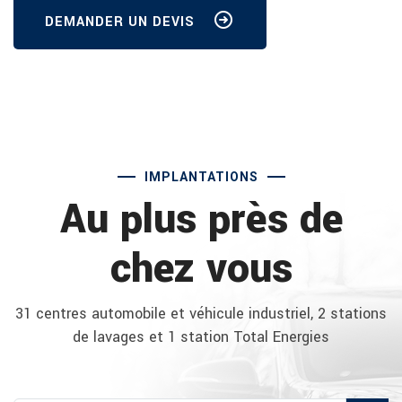
DEMANDER UN DEVIS
IMPLANTATIONS
Au plus près de
chez vous
31 centres automobile et véhicule industriel, 2 stations
de lavages et 1 station Total Energies