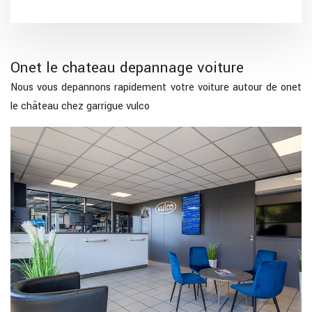
Onet le chateau depannage voiture
Nous vous depannons rapidement votre voiture autour de onet
le château chez garrigue vulco