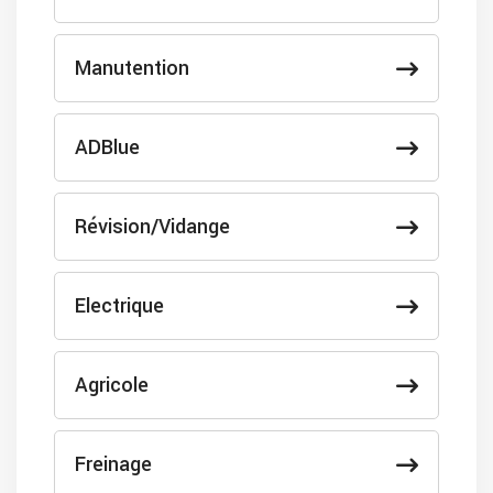
Manutention
ADBlue
Révision/Vidange
Electrique
Agricole
Freinage