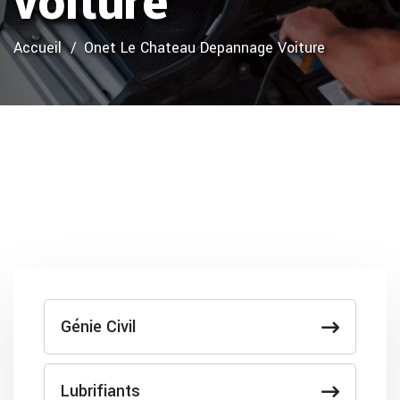
voiture
Accueil
Onet Le Chateau Depannage Voiture
Génie Civil
Lubrifiants