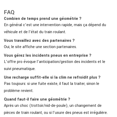
FAQ
Combien de temps prend une géométrie ?
En général c’est une intervention rapide, mais ça dépend du
véhicule et de l’état du train roulant.
Vous travaillez avec des partenaires ?
Oui, le site affiche une section partenaires.
Vous gérez les incidents pneus en entreprise ?
L’offre pro évoque l’anticipation/gestion des incidents et le
suivi pneumatique.
Une recharge suffit-elle si la clim ne refroidit plus ?
Pas toujours: si une fuite existe, il faut la traiter, sinon le
problème revient.
Quand faut-il faire une géométrie ?
Après un choc (trottoir/nid-de-poule), un changement de
pièces de train roulant, ou si l’usure des pneus est irrégulière.