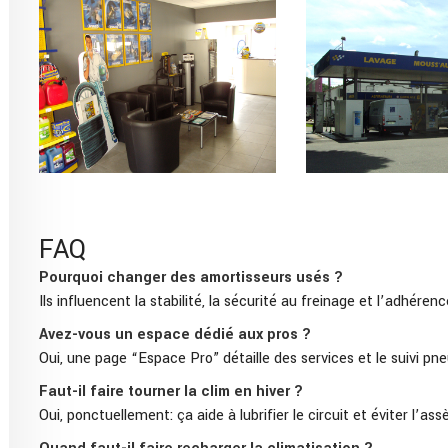
FAQ
Pourquoi changer des amortisseurs usés ?
Ils influencent la stabilité, la sécurité au freinage et l’adhéren
Avez-vous un espace dédié aux pros ?
Oui, une page “Espace Pro” détaille des services et le suivi pn
Faut-il faire tourner la clim en hiver ?
Oui, ponctuellement: ça aide à lubrifier le circuit et éviter l’as