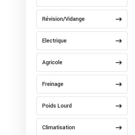
Révision/Vidange
Electrique
Agricole
Freinage
Poids Lourd
Climatisation