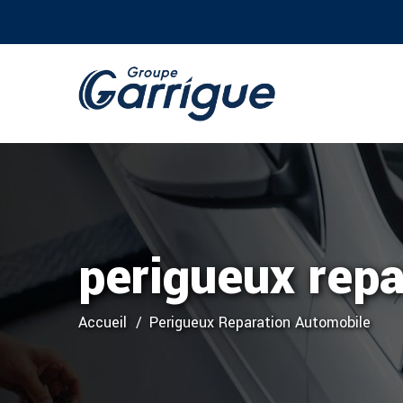
perigueux repa
Accueil
Perigueux Reparation Automobile