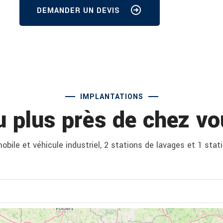
DEMANDER UN DEVIS
IMPLANTATIONS
u plus près de chez vo
bile et véhicule industriel, 2 stations de lavages et 1 stat