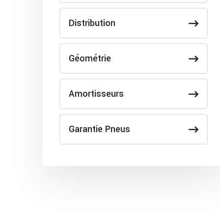
Distribution
Géométrie
Amortisseurs
Garantie Pneus