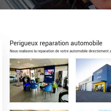
Perigueux reparation automobile
Nous realisons la reparation de votre automobile directement 