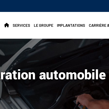
SERVICES
LE GROUPE
IMPLANTATIONS
CARRIÈRE 
ration automobile