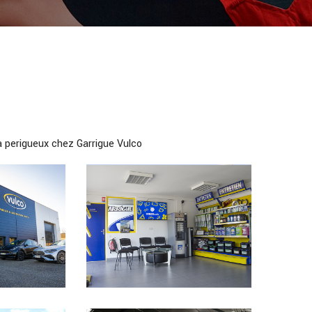
a perigueux chez Garrigue Vulco