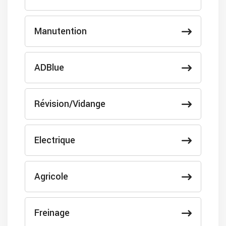
Manutention
ADBlue
Révision/Vidange
Electrique
Agricole
Freinage