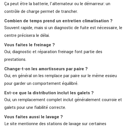
Ça peut être la batterie, l’alternateur ou le démarreur: un
contrôle de charge permet de trancher.
Combien de temps prend un entretien climatisation ?
Souvent rapide, mais si un diagnostic de fuite est nécessaire, le
centre précisera le délai.
Vous faites le freinage ?
Oui, diagnostic et réparation freinage font partie des
prestations.
Change-t-on les amortisseurs par paire ?
Oui, en général on les remplace par paire sur le même essieu
pour garder un comportement équilibré.
Est-ce que la distribution inclut les galets ?
Oui, un remplacement complet inclut généralement courroie et
galets pour une fiabilité correcte.
Vous faites aussi le lavage ?
Le site mentionne des stations de lavage sur certaines