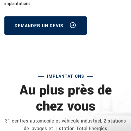
implantations.
DEMANDER UN DEVIS
IMPLANTATIONS
Au plus près de
chez vous
31 centres automobile et véhicule industriel, 2 stations
de lavages et 1 station Total Energies