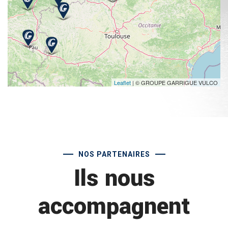
Leaflet
| © GROUPE GARRIGUE VULCO
NOS PARTENAIRES
Ils nous
accompagnent