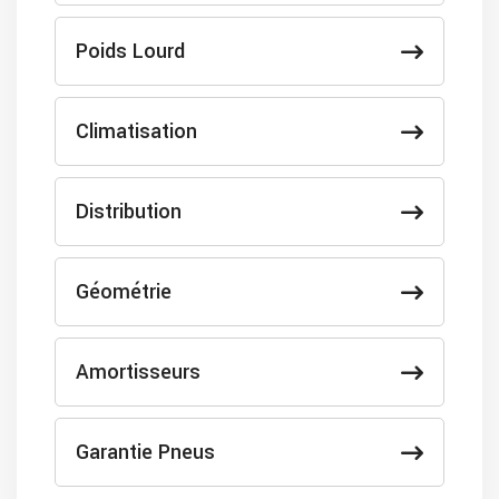
Poids Lourd
Climatisation
Distribution
Géométrie
Amortisseurs
Garantie Pneus