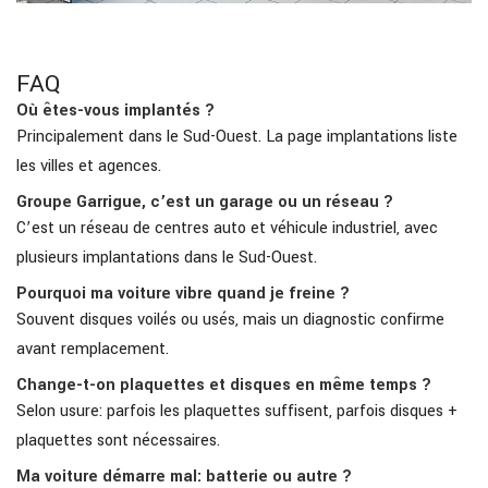
FAQ
Où êtes-vous implantés ?
Principalement dans le Sud-Ouest. La page implantations liste
les villes et agences.
Groupe Garrigue, c’est un garage ou un réseau ?
C’est un réseau de centres auto et véhicule industriel, avec
plusieurs implantations dans le Sud-Ouest.
Pourquoi ma voiture vibre quand je freine ?
Souvent disques voilés ou usés, mais un diagnostic confirme
avant remplacement.
Change-t-on plaquettes et disques en même temps ?
Selon usure: parfois les plaquettes suffisent, parfois disques +
plaquettes sont nécessaires.
Ma voiture démarre mal: batterie ou autre ?