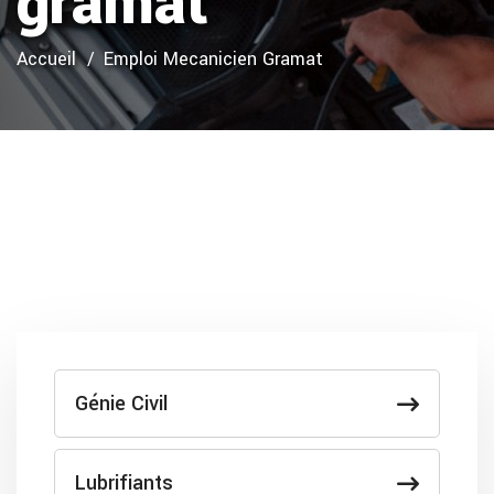
gramat
Accueil
Emploi Mecanicien Gramat
Génie Civil
Lubrifiants