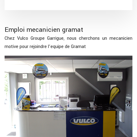
Emploi mecanicien gramat
Chez Vulco Groupe Garrigue, nous cherchons un mecanicien
motive pour rejoindre l’equipe de Gramat