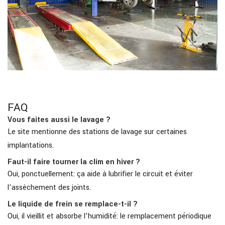
FAQ
Vous faites aussi le lavage ?
Le site mentionne des stations de lavage sur certaines
implantations.
Faut-il faire tourner la clim en hiver ?
Oui, ponctuellement: ça aide à lubrifier le circuit et éviter
l’assèchement des joints.
Le liquide de frein se remplace-t-il ?
Oui, il vieillit et absorbe l’humidité: le remplacement périodique