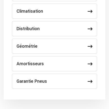
Climatisation
Distribution
Géométrie
Amortisseurs
Garantie Pneus