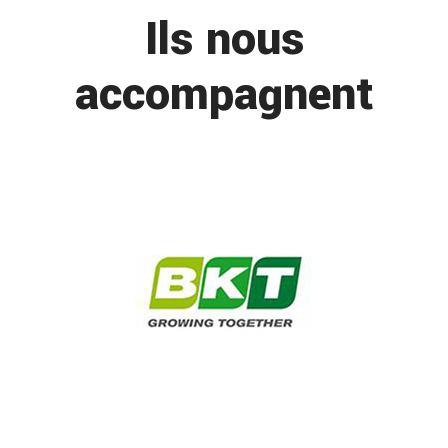
Ils nous
accompagnent