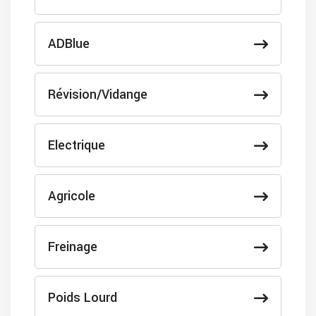
ADBlue
Révision/Vidange
Electrique
Agricole
Freinage
Poids Lourd