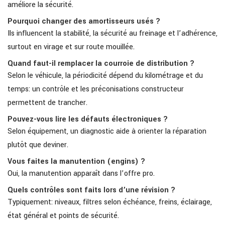
améliore la sécurité.
Pourquoi changer des amortisseurs usés ?
Ils influencent la stabilité, la sécurité au freinage et l’adhérence,
surtout en virage et sur route mouillée.
Quand faut-il remplacer la courroie de distribution ?
Selon le véhicule, la périodicité dépend du kilométrage et du
temps: un contrôle et les préconisations constructeur
permettent de trancher.
Pouvez-vous lire les défauts électroniques ?
Selon équipement, un diagnostic aide à orienter la réparation
plutôt que deviner.
Vous faites la manutention (engins) ?
Oui, la manutention apparaît dans l’offre pro.
Quels contrôles sont faits lors d’une révision ?
Typiquement: niveaux, filtres selon échéance, freins, éclairage,
état général et points de sécurité.