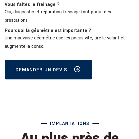
Vous faites le freinage ?
Oui, diagnostic et réparation freinage font partie des
prestations.
Pourquoi la géométrie est importante ?
Une mauvaise géométrie use les pneus vite, tire le volant et
augmente la conso.
DEMANDER UN DEVIS
IMPLANTATIONS
Au plus près de