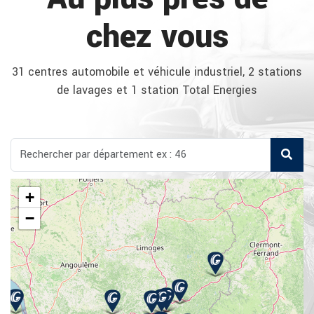
chez vous
31 centres automobile et véhicule industriel, 2 stations
de lavages et 1 station Total Energies
+
−