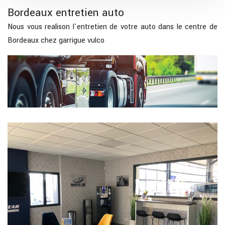
Bordeaux entretien auto
Nous vous realison l'entretien de votre auto dans le centre de
Bordeaux chez garrigue vulco