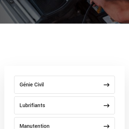
Génie Civil
Lubrifiants
Manutention