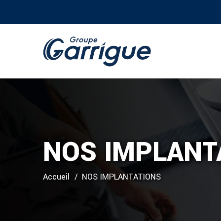
NOS IMPLANT
Accueil
NOS IMPLANTATIONS