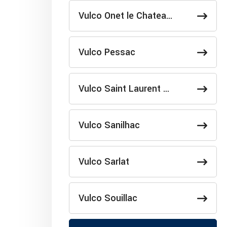
Vulco Onet le Chatea…
Vulco Pessac
Vulco Saint Laurent …
Vulco Sanilhac
Vulco Sarlat
Vulco Souillac