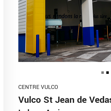
CENTRE VULCO
Vulco St Jean de Veda