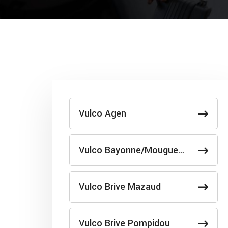
Vulco Agen
Vulco Bayonne/Mougue…
Vulco Brive Mazaud
Vulco Brive Pompidou