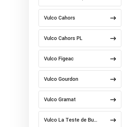
Vulco Cahors
Vulco Cahors PL
Vulco Figeac
Vulco Gourdon
Vulco Gramat
Vulco La Teste de Bu…