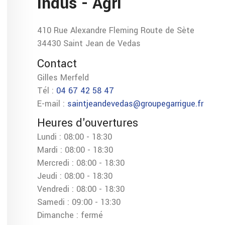
Indus - Agri
410 Rue Alexandre Fleming Route de Sète
34430 Saint Jean de Vedas
Contact
Gilles Merfeld
Tél :
04 67 42 58 47
E-mail :
saintjeandevedas@groupegarrigue.fr
Heures d'ouvertures
Lundi : 08:00 - 18:30
Mardi : 08:00 - 18:30
Mercredi : 08:00 - 18:30
Jeudi : 08:00 - 18:30
Vendredi : 08:00 - 18:30
Samedi : 09:00 - 13:30
Dimanche : fermé