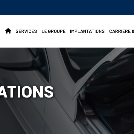
SERVICES
LE GROUPE
IMPLANTATIONS
CARRIÈRE 
ATIONS