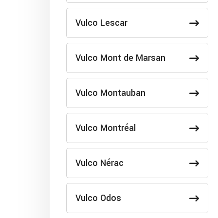
Vulco Lescar
Vulco Mont de Marsan
Vulco Montauban
Vulco Montréal
Vulco Nérac
Vulco Odos