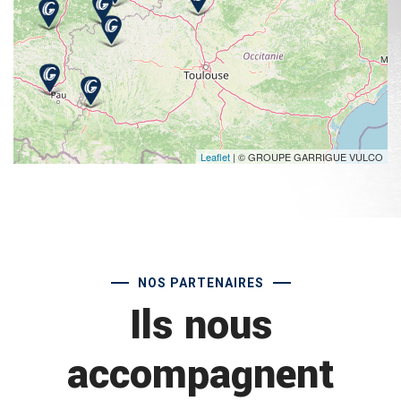
Leaflet
| © GROUPE GARRIGUE VULCO
NOS PARTENAIRES
Ils nous
accompagnent