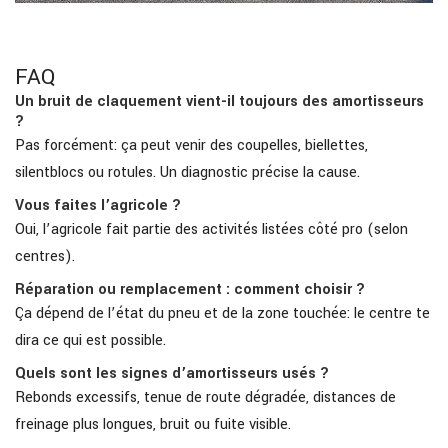
FAQ
Un bruit de claquement vient-il toujours des amortisseurs
?
Pas forcément: ça peut venir des coupelles, biellettes,
silentblocs ou rotules. Un diagnostic précise la cause.
Vous faites l’agricole ?
Oui, l’agricole fait partie des activités listées côté pro (selon
centres).
Réparation ou remplacement : comment choisir ?
Ça dépend de l’état du pneu et de la zone touchée: le centre te
dira ce qui est possible.
Quels sont les signes d’amortisseurs usés ?
Rebonds excessifs, tenue de route dégradée, distances de
freinage plus longues, bruit ou fuite visible.