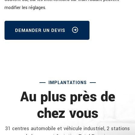
modifier les réglages.
DEMANDER UN DEVIS
IMPLANTATIONS
Au plus près de
chez vous
31 centres automobile et véhicule industriel, 2 stations