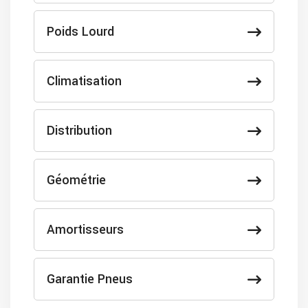
Poids Lourd
Climatisation
Distribution
Géométrie
Amortisseurs
Garantie Pneus