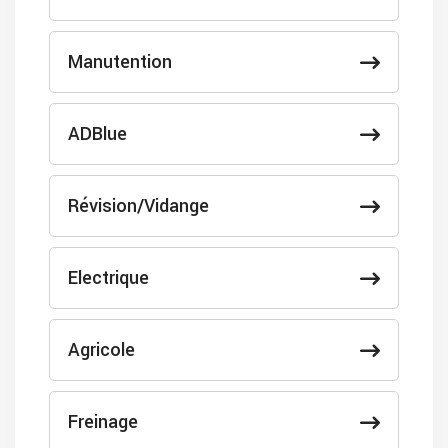
Manutention
ADBlue
Révision/Vidange
Electrique
Agricole
Freinage