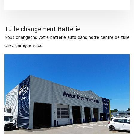
Tulle changement Batterie
Nous changeons votre batterie auto dans notre centre de tulle
chez garrigue vulco