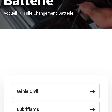
Batterie
Accueil
Tulle Changement Batterie
Génie Civil
Lubrifiants