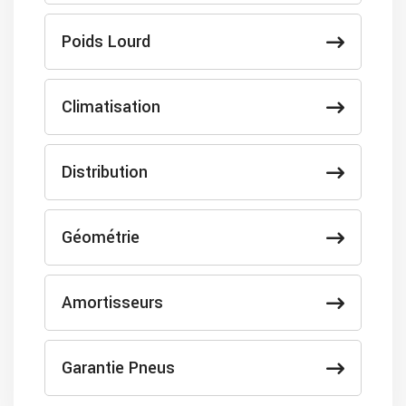
Poids Lourd
Climatisation
Distribution
Géométrie
Amortisseurs
Garantie Pneus