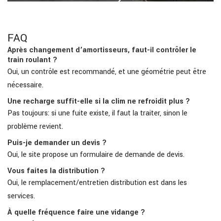
FAQ
Après changement d’amortisseurs, faut-il contrôler le
train roulant ?
Oui, un contrôle est recommandé, et une géométrie peut être
nécessaire.
Une recharge suffit-elle si la clim ne refroidit plus ?
Pas toujours: si une fuite existe, il faut la traiter, sinon le
problème revient.
Puis-je demander un devis ?
Oui, le site propose un formulaire de demande de devis.
Vous faites la distribution ?
Oui, le remplacement/entretien distribution est dans les
services.
À quelle fréquence faire une vidange ?