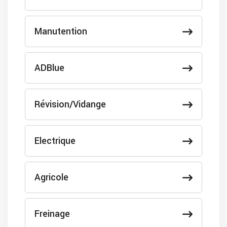
Manutention
ADBlue
Révision/Vidange
Electrique
Agricole
Freinage