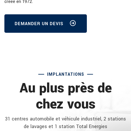
créée en 1972.
DEMANDER UN DEVIS
IMPLANTATIONS
Au plus près de
chez vous
31 centres automobile et véhicule industriel, 2 stations
de lavages et 1 station Total Energies