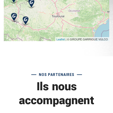
Leaflet
| © GROUPE GARRIGUE VULCO
NOS PARTENAIRES
Ils nous
accompagnent