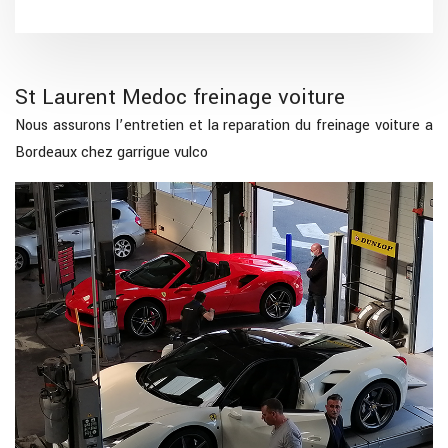
St Laurent Medoc freinage voiture
Nous assurons l’entretien et la reparation du freinage voiture a
Bordeaux chez garrigue vulco