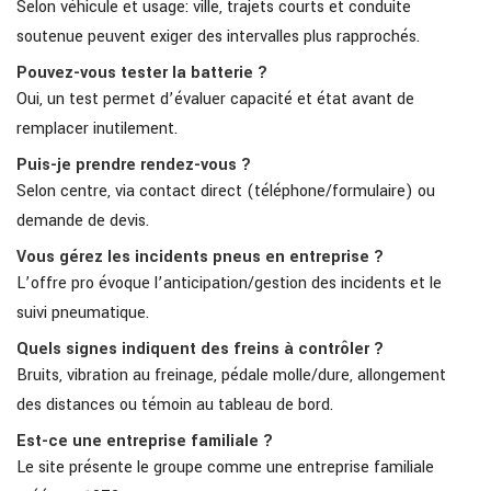
Selon véhicule et usage: ville, trajets courts et conduite
soutenue peuvent exiger des intervalles plus rapprochés.
Pouvez-vous tester la batterie ?
Oui, un test permet d’évaluer capacité et état avant de
remplacer inutilement.
Puis-je prendre rendez-vous ?
Selon centre, via contact direct (téléphone/formulaire) ou
demande de devis.
Vous gérez les incidents pneus en entreprise ?
L’offre pro évoque l’anticipation/gestion des incidents et le
suivi pneumatique.
Quels signes indiquent des freins à contrôler ?
Bruits, vibration au freinage, pédale molle/dure, allongement
des distances ou témoin au tableau de bord.
Est-ce une entreprise familiale ?
Le site présente le groupe comme une entreprise familiale