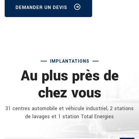
DEMANDER UN DEVIS
IMPLANTATIONS
Au plus près de
chez vous
31 centres automobile et véhicule industriel, 2 stations
de lavages et 1 station Total Energies