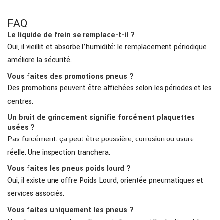
FAQ
Le liquide de frein se remplace-t-il ?
Oui, il vieillit et absorbe l’humidité: le remplacement périodique
améliore la sécurité.
Vous faites des promotions pneus ?
Des promotions peuvent être affichées selon les périodes et les
centres.
Un bruit de grincement signifie forcément plaquettes
usées ?
Pas forcément: ça peut être poussière, corrosion ou usure
réelle. Une inspection tranchera.
Vous faites les pneus poids lourd ?
Oui, il existe une offre Poids Lourd, orientée pneumatiques et
services associés.
Vous faites uniquement les pneus ?