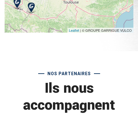
Leaflet
| © GROUPE GARRIGUE VULCO
NOS PARTENAIRES
Ils nous
accompagnent