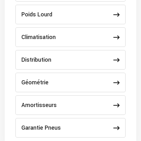
Poids Lourd
Climatisation
Distribution
Géométrie
Amortisseurs
Garantie Pneus