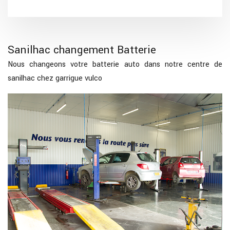
Sanilhac changement Batterie
Nous changeons votre batterie auto dans notre centre de
sanilhac chez garrigue vulco