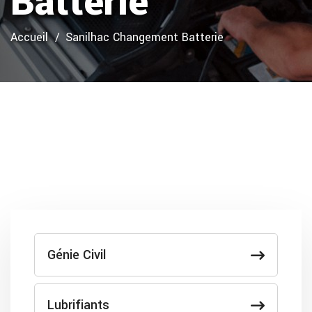
Batterie
Accueil
Sanilhac Changement Batterie
Génie Civil
Lubrifiants