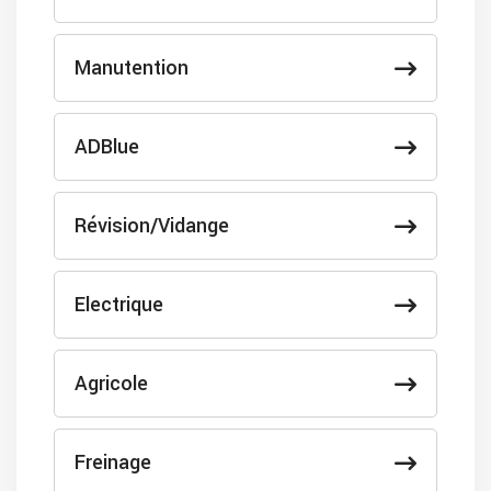
Manutention
ADBlue
Révision/Vidange
Electrique
Agricole
Freinage