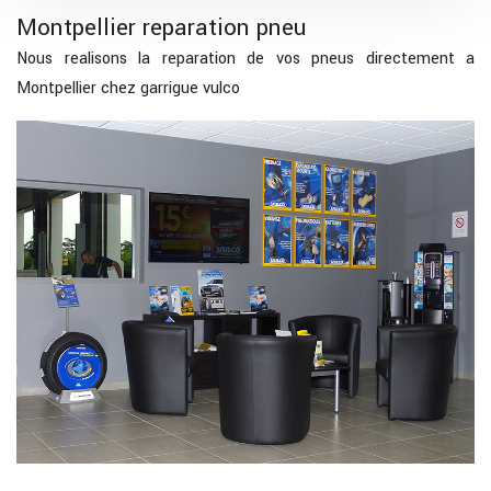
Montpellier reparation pneu
Nous realisons la reparation de vos pneus directement a
Montpellier chez garrigue vulco