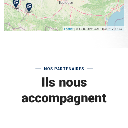
Leaflet
| © GROUPE GARRIGUE VULCO
NOS PARTENAIRES
Ils nous
accompagnent