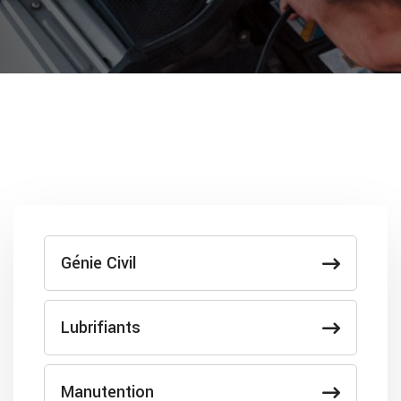
Génie Civil
Lubrifiants
Manutention