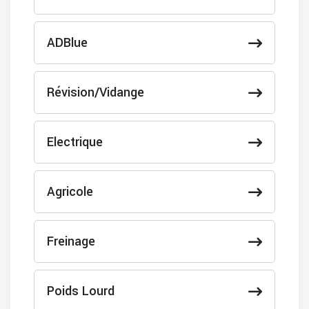
ADBlue
Révision/Vidange
Electrique
Agricole
Freinage
Poids Lourd