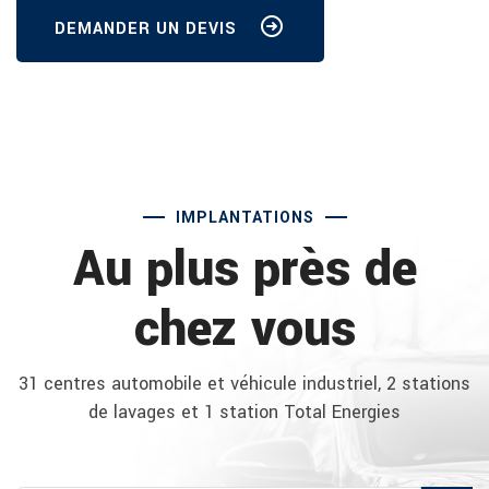
DEMANDER UN DEVIS
IMPLANTATIONS
Au plus près de
chez vous
31 centres automobile et véhicule industriel, 2 stations
de lavages et 1 station Total Energies