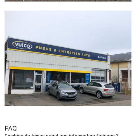
FAQ
Combien de temps prend une intervention freinage ?