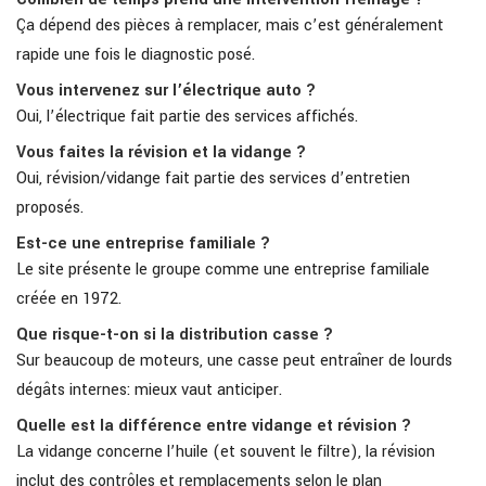
Ça dépend des pièces à remplacer, mais c’est généralement
rapide une fois le diagnostic posé.
Vous intervenez sur l’électrique auto ?
Oui, l’électrique fait partie des services affichés.
Vous faites la révision et la vidange ?
Oui, révision/vidange fait partie des services d’entretien
proposés.
Est-ce une entreprise familiale ?
Le site présente le groupe comme une entreprise familiale
créée en 1972.
Que risque-t-on si la distribution casse ?
Sur beaucoup de moteurs, une casse peut entraîner de lourds
dégâts internes: mieux vaut anticiper.
Quelle est la différence entre vidange et révision ?
La vidange concerne l’huile (et souvent le filtre), la révision
inclut des contrôles et remplacements selon le plan