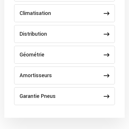
Climatisation
Distribution
Géométrie
Amortisseurs
Garantie Pneus