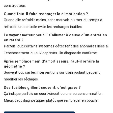
constructeur.
Quand faut-il faire recharger la climatisation ?
Quand elle refroidit moins, sent mauvais ou met du temps à
refroidir: un contrôle évite les recharges inutiles.
Le voyant moteur peut-il s’allumer à cause d’un entretien
en retard ?
Parfois, oui: certains systèmes détectent des anomalies liées à
l’encrassement ou aux capteurs. Un diagnostic confirme.
Après remplacement d’amortisseurs, faut-il refaire la
géométrie ?
Souvent oui, car les interventions sur train roulant peuvent
modifier les réglages.
Des fusibles grillent souvent: c’est grave ?
Ça indique parfois un court-circuit ou une surconsommation.
Mieux vaut diagnostiquer plutôt que remplacer en boucle.