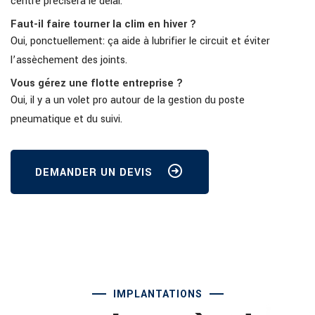
centre précisera le délai.
Faut-il faire tourner la clim en hiver ?
Oui, ponctuellement: ça aide à lubrifier le circuit et éviter
l’assèchement des joints.
Vous gérez une flotte entreprise ?
Oui, il y a un volet pro autour de la gestion du poste
pneumatique et du suivi.
DEMANDER UN DEVIS
IMPLANTATIONS