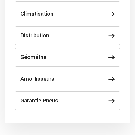
Climatisation
Distribution
Géométrie
Amortisseurs
Garantie Pneus