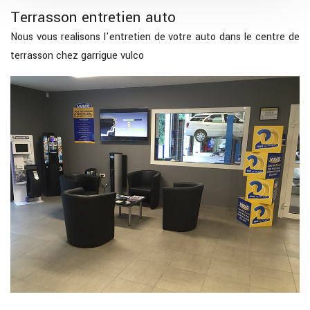
Terrasson entretien auto
Nous vous realisons l'entretien de votre auto dans le centre de
terrasson chez garrigue vulco