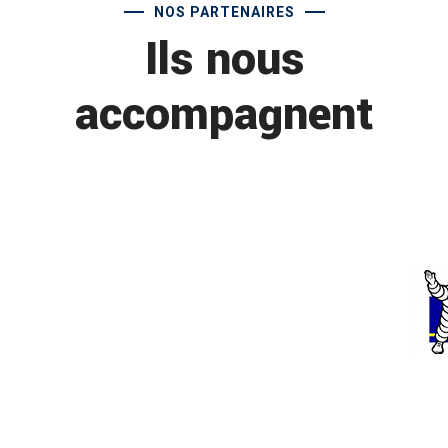
NOS PARTENAIRES
Ils nous
accompagnent