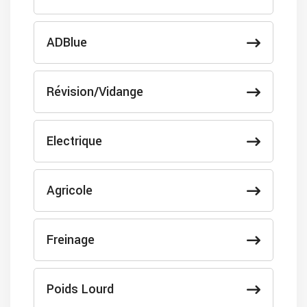
ADBlue
Révision/Vidange
Electrique
Agricole
Freinage
Poids Lourd