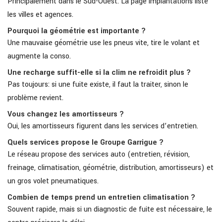
Principalement dans le Sud-Ouest. La page implantations liste
les villes et agences.
Pourquoi la géométrie est importante ?
Une mauvaise géométrie use les pneus vite, tire le volant et
augmente la conso.
Une recharge suffit-elle si la clim ne refroidit plus ?
Pas toujours: si une fuite existe, il faut la traiter, sinon le
problème revient.
Vous changez les amortisseurs ?
Oui, les amortisseurs figurent dans les services d’entretien.
Quels services propose le Groupe Garrigue ?
Le réseau propose des services auto (entretien, révision,
freinage, climatisation, géométrie, distribution, amortisseurs) et
un gros volet pneumatiques.
Combien de temps prend un entretien climatisation ?
Souvent rapide, mais si un diagnostic de fuite est nécessaire, le