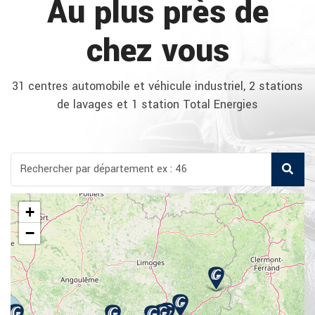
Au plus près de
chez vous
31 centres automobile et véhicule industriel, 2 stations
de lavages et 1 station Total Energies
+
−