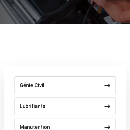
Génie Civil
Lubrifiants
Manutention