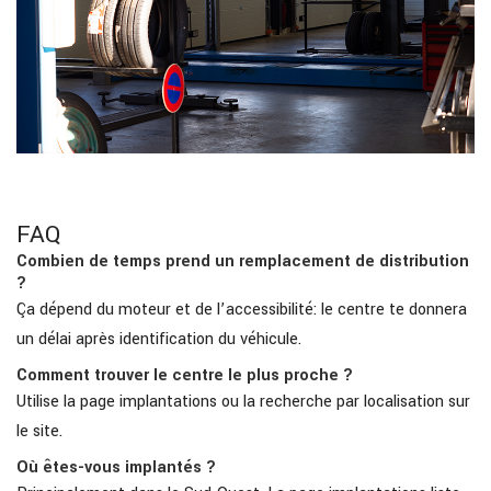
FAQ
Combien de temps prend un remplacement de distribution
?
Ça dépend du moteur et de l’accessibilité: le centre te donnera
un délai après identification du véhicule.
Comment trouver le centre le plus proche ?
Utilise la page implantations ou la recherche par localisation sur
le site.
Où êtes-vous implantés ?