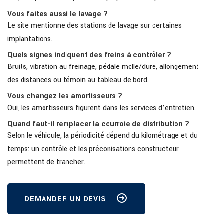
Vous faites aussi le lavage ?
Le site mentionne des stations de lavage sur certaines
implantations.
Quels signes indiquent des freins à contrôler ?
Bruits, vibration au freinage, pédale molle/dure, allongement
des distances ou témoin au tableau de bord.
Vous changez les amortisseurs ?
Oui, les amortisseurs figurent dans les services d’entretien.
Quand faut-il remplacer la courroie de distribution ?
Selon le véhicule, la périodicité dépend du kilométrage et du
temps: un contrôle et les préconisations constructeur
permettent de trancher.
DEMANDER UN DEVIS