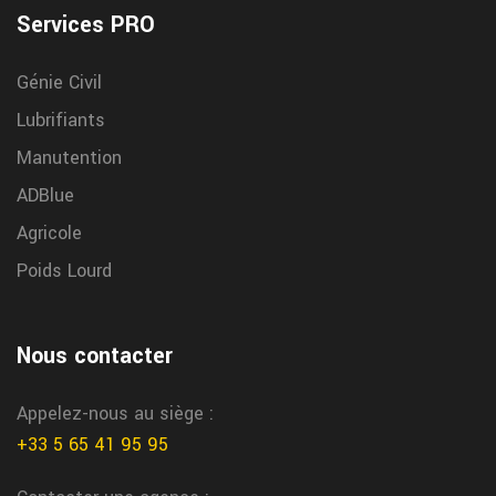
Services PRO
Génie Civil
Lubrifiants
Manutention
ADBlue
Agricole
Poids Lourd
Nous contacter
Appelez-nous au siège :
+33 5 65 41 95 95