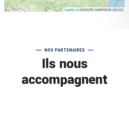
Leaflet
| © GROUPE GARRIGUE VULCO
NOS PARTENAIRES
Ils nous
accompagnent