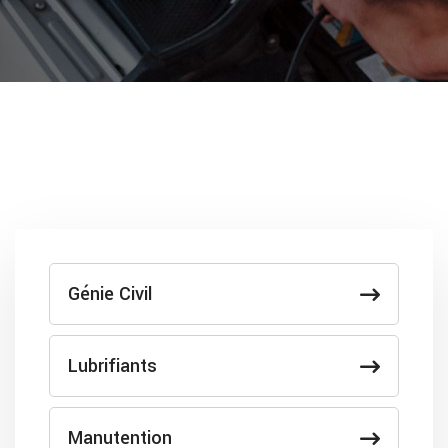
Génie Civil
Lubrifiants
Manutention