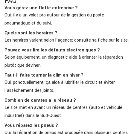
FAQ
Vous gérez une flotte entreprise ?
Oui, il y a un volet pro autour de la gestion du poste
pneumatique et du suivi.
Quels sont les horaires ?
Les horaires varient selon l’agence: consulte sa fiche sur le site.
Pouvez-vous lire les défauts électroniques ?
Selon équipement, un diagnostic aide à orienter la réparation
plutôt que deviner.
Faut-il faire tourner la clim en hiver ?
Oui, ponctuellement: ça aide à lubrifier le circuit et éviter
l’assèchement des joints.
Combien de centres a le réseau ?
Le site met en avant un réseau de centres (auto et véhicule
industriel) dans le Sud-Ouest.
Vous réparez les pneus ?
Oui, la réparation de pneus est proposée dans plusieurs centres.