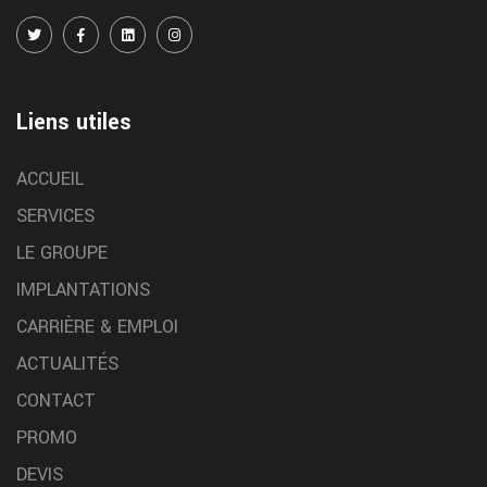
Liens utiles
ACCUEIL
SERVICES
LE GROUPE
IMPLANTATIONS
CARRIÈRE & EMPLOI
ACTUALITÉS
CONTACT
PROMO
DEVIS