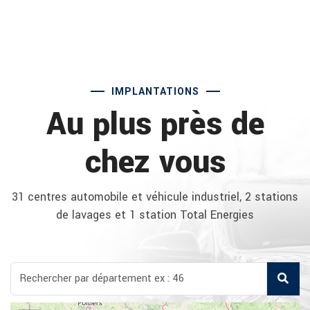
IMPLANTATIONS
Au plus près de
chez vous
31 centres automobile et véhicule industriel, 2 stations
de lavages et 1 station Total Energies