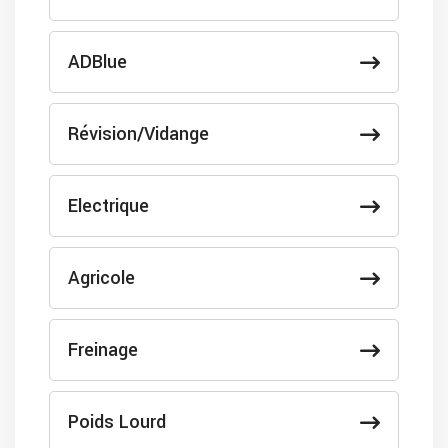
ADBlue
Révision/Vidange
Electrique
Agricole
Freinage
Poids Lourd