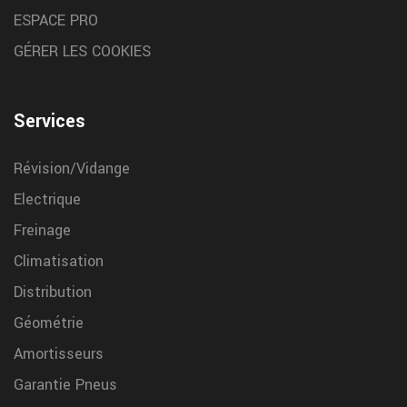
ESPACE PRO
GÉRER LES COOKIES
Services
Révision/Vidange
Electrique
Freinage
Climatisation
Distribution
Géométrie
Amortisseurs
Garantie Pneus