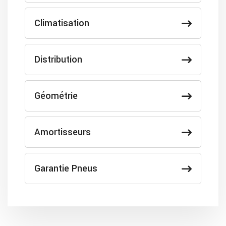
Climatisation
Distribution
Géométrie
Amortisseurs
Garantie Pneus