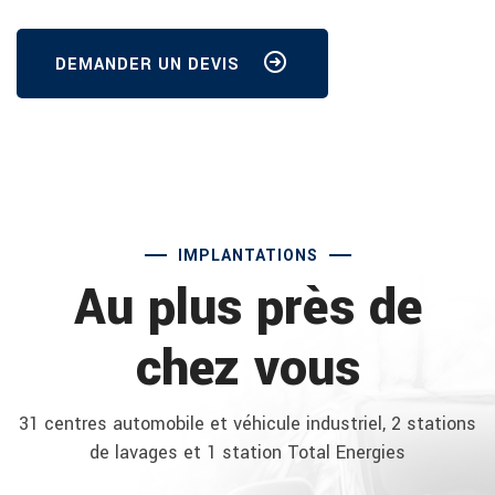
DEMANDER UN DEVIS
IMPLANTATIONS
Au plus près de
chez vous
31 centres automobile et véhicule industriel, 2 stations
de lavages et 1 station Total Energies