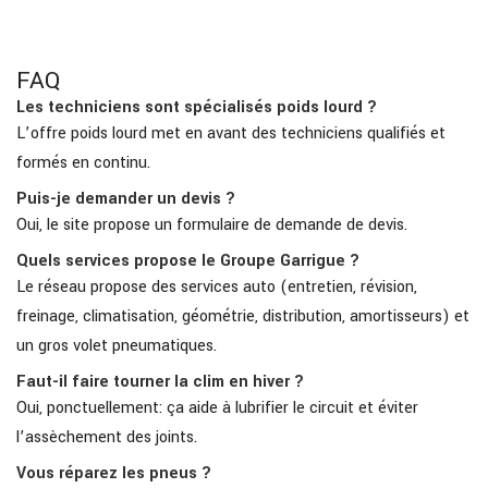
FAQ
Les techniciens sont spécialisés poids lourd ?
L’offre poids lourd met en avant des techniciens qualifiés et
formés en continu.
Puis-je demander un devis ?
Oui, le site propose un formulaire de demande de devis.
Quels services propose le Groupe Garrigue ?
Le réseau propose des services auto (entretien, révision,
freinage, climatisation, géométrie, distribution, amortisseurs) et
un gros volet pneumatiques.
Faut-il faire tourner la clim en hiver ?
Oui, ponctuellement: ça aide à lubrifier le circuit et éviter
l’assèchement des joints.
Vous réparez les pneus ?