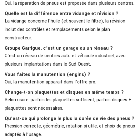
Oui, la réparation de pneus est proposée dans plusieurs centres.
Quelle est la différence entre vidange et révision ?
La vidange concerne l’huile (et souvent le filtre), la révision
inclut des contrôles et remplacements selon le plan
constructeur.
Groupe Garrigue, c’est un garage ou un réseau ?
C’est un réseau de centres auto et véhicule industriel, avec
plusieurs implantations dans le Sud-Ouest.
Vous faites la manutention (engins) ?
Oui, la manutention apparaît dans l’offre pro.
Change-t-on plaquettes et disques en même temps ?
Selon usure: parfois les plaquettes suffisent, parfois disques +
plaquettes sont nécessaires.
Qu’est-ce qui prolonge le plus la durée de vie des pneus ?
Pression correcte, géométrie, rotation si utile, et choix de pneus
adaptés à l’usage.