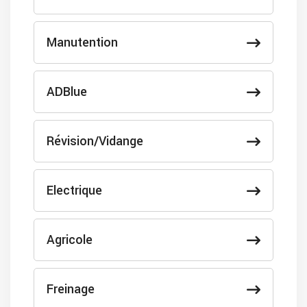
Manutention
ADBlue
Révision/Vidange
Electrique
Agricole
Freinage