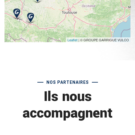
Leaflet
| © GROUPE GARRIGUE VULCO
NOS PARTENAIRES
Ils nous
accompagnent