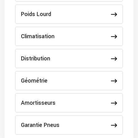
Poids Lourd
Climatisation
Distribution
Géométrie
Amortisseurs
Garantie Pneus