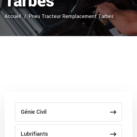
Tarbes
Accueil
Pneu Tracteur Remplacement Tarbes
Génie Civil
Lubrifiants