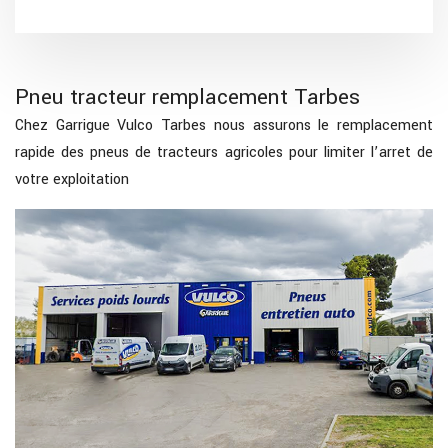
Pneu tracteur remplacement Tarbes
Chez Garrigue Vulco Tarbes nous assurons le remplacement
rapide des pneus de tracteurs agricoles pour limiter l’arret de
votre exploitation