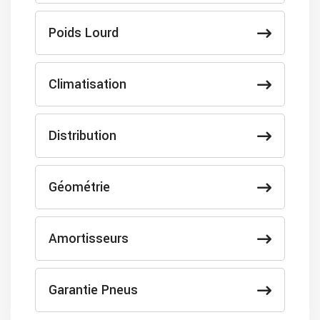
Poids Lourd
Climatisation
Distribution
Géométrie
Amortisseurs
Garantie Pneus