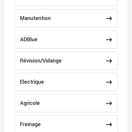
Manutention
ADBlue
Révision/Vidange
Electrique
Agricole
Freinage