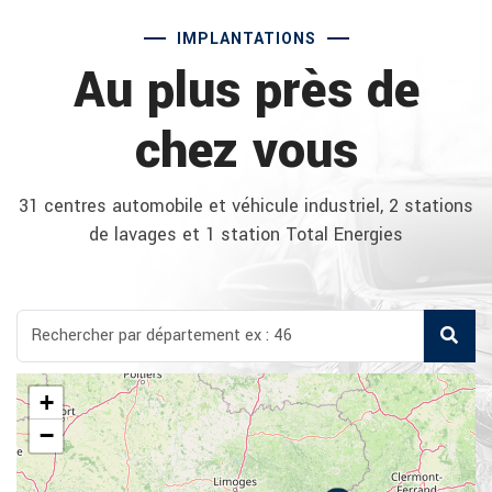
IMPLANTATIONS
Au plus près de
chez vous
31 centres automobile et véhicule industriel, 2 stations
de lavages et 1 station Total Energies
+
−