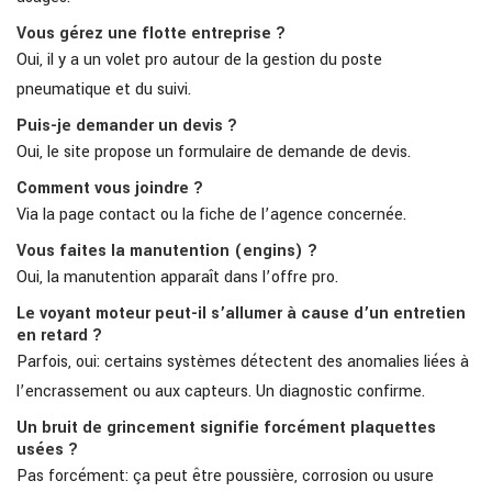
Vous gérez une flotte entreprise ?
Oui, il y a un volet pro autour de la gestion du poste
pneumatique et du suivi.
Puis-je demander un devis ?
Oui, le site propose un formulaire de demande de devis.
Comment vous joindre ?
Via la page contact ou la fiche de l’agence concernée.
Vous faites la manutention (engins) ?
Oui, la manutention apparaît dans l’offre pro.
Le voyant moteur peut-il s’allumer à cause d’un entretien
en retard ?
Parfois, oui: certains systèmes détectent des anomalies liées à
l’encrassement ou aux capteurs. Un diagnostic confirme.
Un bruit de grincement signifie forcément plaquettes
usées ?
Pas forcément: ça peut être poussière, corrosion ou usure