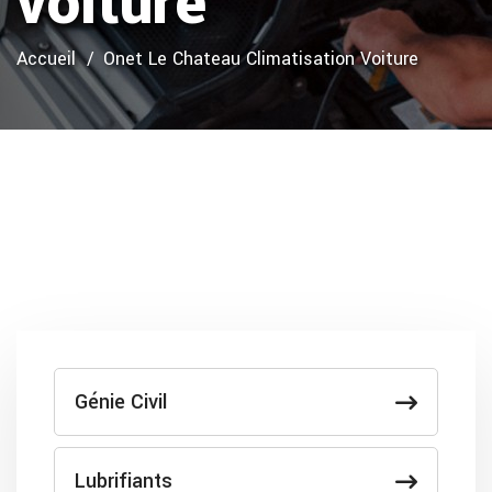
voiture
Accueil
Onet Le Chateau Climatisation Voiture
Génie Civil
Lubrifiants