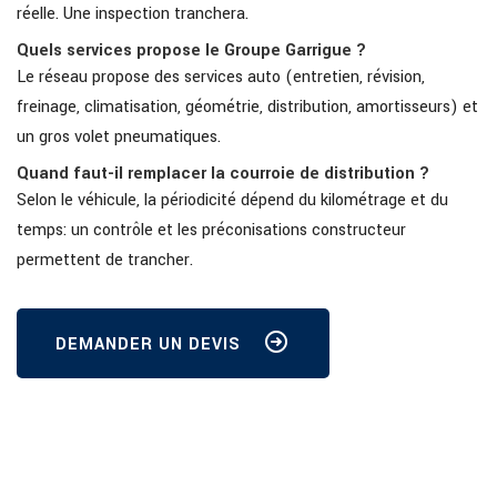
réelle. Une inspection tranchera.
Quels services propose le Groupe Garrigue ?
Le réseau propose des services auto (entretien, révision,
freinage, climatisation, géométrie, distribution, amortisseurs) et
un gros volet pneumatiques.
Quand faut-il remplacer la courroie de distribution ?
Selon le véhicule, la périodicité dépend du kilométrage et du
temps: un contrôle et les préconisations constructeur
permettent de trancher.
DEMANDER UN DEVIS