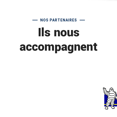
NOS PARTENAIRES
Ils nous
accompagnent