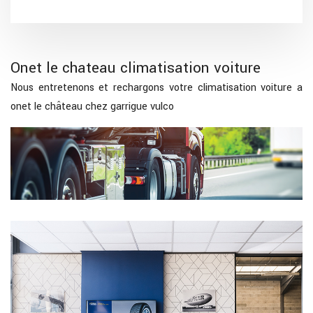
Onet le chateau climatisation voiture
Nous entretenons et rechargons votre climatisation voiture a
onet le château chez garrigue vulco