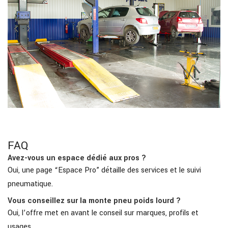
FAQ
Avez-vous un espace dédié aux pros ?
Oui, une page “Espace Pro” détaille des services et le suivi
pneumatique.
Vous conseillez sur la monte pneu poids lourd ?
Oui, l’offre met en avant le conseil sur marques, profils et
usages.