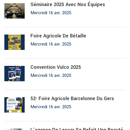
Séminaire 2025 Avec Nos Équipes
Mercredi 16 avr. 2025
Foire Agricole De Bétaille
Mercredi 16 avr. 2025
Convention Vulco 2025
Mercredi 16 avr. 2025
52ᵉ Foire Agricole Barcelonne Du Gers
Mercredi 16 avr. 2025
L'agence De Lescar Se Refait Une Beauté