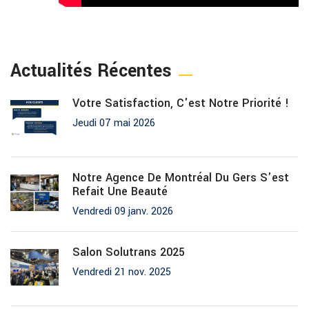
Actualités Récentes
Votre Satisfaction, C'est Notre Priorité !
Jeudi 07 mai 2026
Notre Agence De Montréal Du Gers S'est
Refait Une Beauté
Vendredi 09 janv. 2026
Salon Solutrans 2025
Vendredi 21 nov. 2025