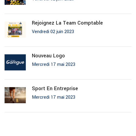
Rejoignez La Team Comptable
Vendredi 02 juin 2023
Nouveau Logo
Mercredi 17 mai 2023
Sport En Entreprise
Mercredi 17 mai 2023