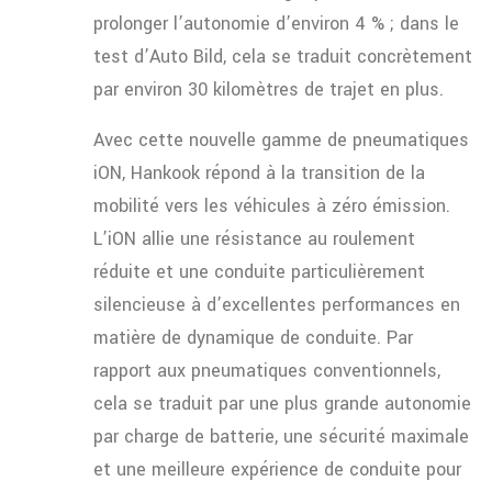
prolonger l’autonomie d’environ 4 % ; dans le
test d’Auto Bild, cela se traduit concrètement
par environ 30 kilomètres de trajet en plus.
Avec cette nouvelle gamme de pneumatiques
iON, Hankook répond à la transition de la
mobilité vers les véhicules à zéro émission.
L’iON allie une résistance au roulement
réduite et une conduite particulièrement
silencieuse à d’excellentes performances en
matière de dynamique de conduite. Par
rapport aux pneumatiques conventionnels,
cela se traduit par une plus grande autonomie
par charge de batterie, une sécurité maximale
et une meilleure expérience de conduite pour