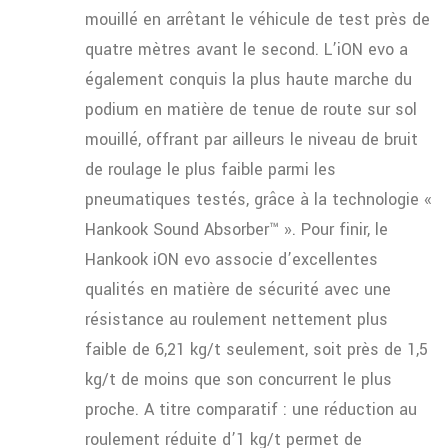
mouillé en arrêtant le véhicule de test près de
quatre mètres avant le second. L’iON evo a
également conquis la plus haute marche du
podium en matière de tenue de route sur sol
mouillé, offrant par ailleurs le niveau de bruit
de roulage le plus faible parmi les
pneumatiques testés, grâce à la technologie «
Hankook Sound Absorber™ ». Pour finir, le
Hankook iON evo associe d’excellentes
qualités en matière de sécurité avec une
résistance au roulement nettement plus
faible de 6,21 kg/t seulement, soit près de 1,5
kg/t de moins que son concurrent le plus
proche. A titre comparatif : une réduction au
roulement réduite d’1 kg/t permet de