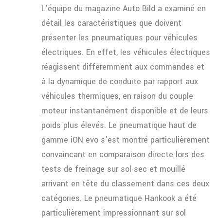
L’équipe du magazine Auto Bild a examiné en
détail les caractéristiques que doivent
présenter les pneumatiques pour véhicules
électriques. En effet, les véhicules électriques
réagissent différemment aux commandes et
à la dynamique de conduite par rapport aux
véhicules thermiques, en raison du couple
moteur instantanément disponible et de leurs
poids plus élevés. Le pneumatique haut de
gamme iON evo s’est montré particulièrement
convaincant en comparaison directe lors des
tests de freinage sur sol sec et mouillé
arrivant en tête du classement dans ces deux
catégories. Le pneumatique Hankook a été
particulièrement impressionnant sur sol