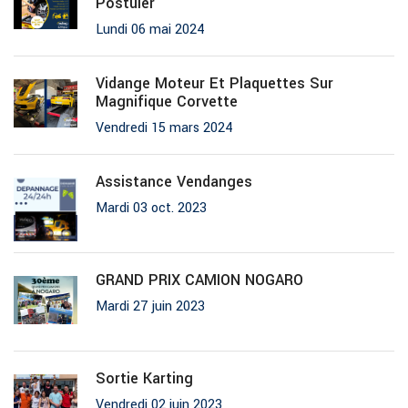
Postuler
Lundi 06 mai 2024
Vidange Moteur Et Plaquettes Sur
Magnifique Corvette
Vendredi 15 mars 2024
Assistance Vendanges
Mardi 03 oct. 2023
GRAND PRIX CAMION NOGARO
Mardi 27 juin 2023
Sortie Karting
Vendredi 02 juin 2023