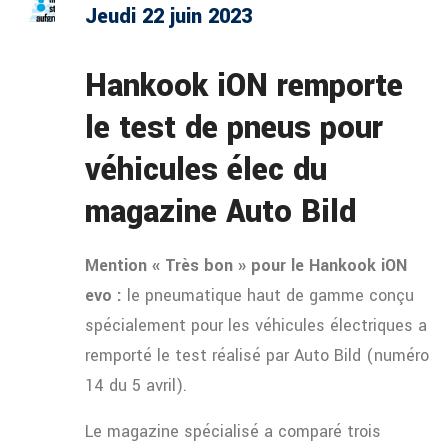
Jeudi 22 juin 2023
Hankook iON remporte
le test de pneus pour
véhicules élec du
magazine Auto Bild
Mention « Très bon » pour le Hankook iON
evo :
le pneumatique haut de gamme conçu
spécialement pour les véhicules électriques a
remporté le test réalisé par Auto Bild (numéro
14 du 5 avril).
Le magazine spécialisé a comparé trois