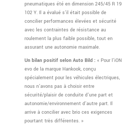
pneumatiques été en dimension 245/45 R 19
102 Y. Il a évalué s’il était possible de
concilier performances élevées et sécurité
avec les contraintes de résistance au
roulement la plus faible possible, tout en
assurant une autonomie maximale.
Un bilan positif selon Auto Bild :
« Pour l’iON
evo de la marque Hankook, conçu
spécialement pour les véhicules électriques,
nous n’avons pas à choisir entre
sécurité/plaisir de conduite d’une part et
autonomie/environnement d’autre part. Il
arrive à concilier avec brio ces exigences
pourtant très différentes. »