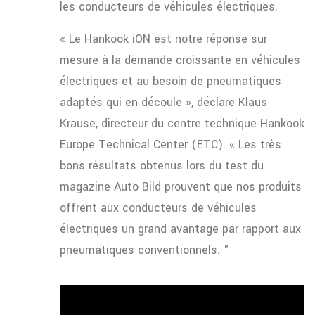
les conducteurs de véhicules électriques.
« Le Hankook iON est notre réponse sur
mesure à la demande croissante en véhicules
électriques et au besoin de pneumatiques
adaptés qui en découle », déclare Klaus
Krause, directeur du centre technique Hankook
Europe Technical Center (ETC). « Les très
bons résultats obtenus lors du test du
magazine Auto Bild prouvent que nos produits
offrent aux conducteurs de véhicules
électriques un grand avantage par rapport aux
pneumatiques conventionnels. "