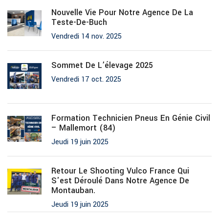
Nouvelle Vie Pour Notre Agence De La
Teste-De-Buch
Vendredi 14 nov. 2025
Sommet De L’élevage 2025
Vendredi 17 oct. 2025
Formation Technicien Pneus En Génie Civil
– Mallemort (84)
Jeudi 19 juin 2025
Retour Le Shooting Vulco France Qui
S'est Déroulé Dans Notre Agence De
Montauban.
Jeudi 19 juin 2025