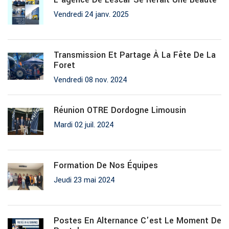
Vendredi 24 janv. 2025
Transmission Et Partage À La Fête De La
Foret
Vendredi 08 nov. 2024
Réunion OTRE Dordogne Limousin
Mardi 02 juil. 2024
Formation De Nos Équipes
Jeudi 23 mai 2024
Postes En Alternance C'est Le Moment De