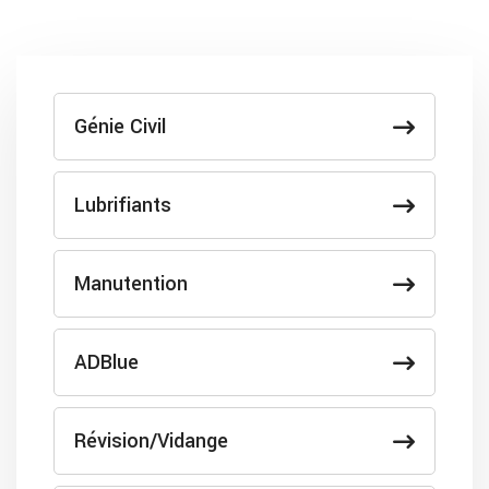
Génie Civil
Lubrifiants
Manutention
ADBlue
Révision/Vidange