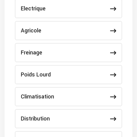
Electrique
Agricole
Freinage
Poids Lourd
Climatisation
Distribution