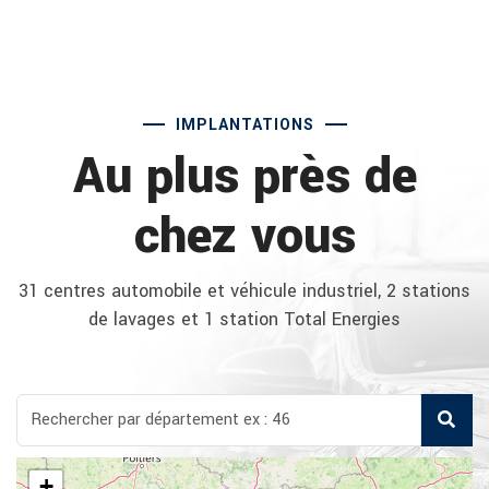
IMPLANTATIONS
Au plus près de
chez vous
31 centres automobile et véhicule industriel, 2 stations
de lavages et 1 station Total Energies
+