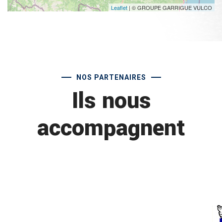
Leaflet
| © GROUPE GARRIGUE VULCO
NOS PARTENAIRES
Ils nous
accompagnent