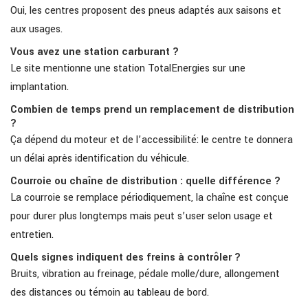
Oui, les centres proposent des pneus adaptés aux saisons et
aux usages.
Vous avez une station carburant ?
Le site mentionne une station TotalEnergies sur une
implantation.
Combien de temps prend un remplacement de distribution
?
Ça dépend du moteur et de l’accessibilité: le centre te donnera
un délai après identification du véhicule.
Courroie ou chaîne de distribution : quelle différence ?
La courroie se remplace périodiquement, la chaîne est conçue
pour durer plus longtemps mais peut s’user selon usage et
entretien.
Quels signes indiquent des freins à contrôler ?
Bruits, vibration au freinage, pédale molle/dure, allongement
des distances ou témoin au tableau de bord.