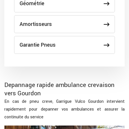
Géométrie
Amortisseurs
Garantie Pneus
Depannage rapide ambulance crevaison
vers Gourdon
En cas de pneu creve, Garrigue Vulco Gourdon intervient
rapidement pour depanner vos ambulances et assurer la
continuite du service