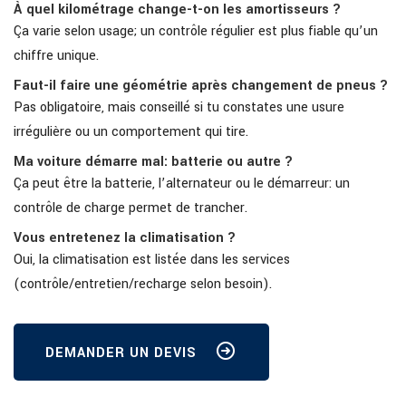
À quel kilométrage change-t-on les amortisseurs ?
Ça varie selon usage; un contrôle régulier est plus fiable qu’un
chiffre unique.
Faut-il faire une géométrie après changement de pneus ?
Pas obligatoire, mais conseillé si tu constates une usure
irrégulière ou un comportement qui tire.
Ma voiture démarre mal: batterie ou autre ?
Ça peut être la batterie, l’alternateur ou le démarreur: un
contrôle de charge permet de trancher.
Vous entretenez la climatisation ?
Oui, la climatisation est listée dans les services
(contrôle/entretien/recharge selon besoin).
DEMANDER UN DEVIS