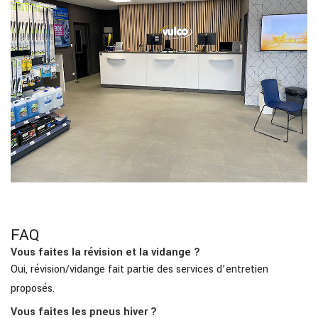
FAQ
Vous faites la révision et la vidange ?
Oui, révision/vidange fait partie des services d’entretien
proposés.
Vous faites les pneus hiver ?